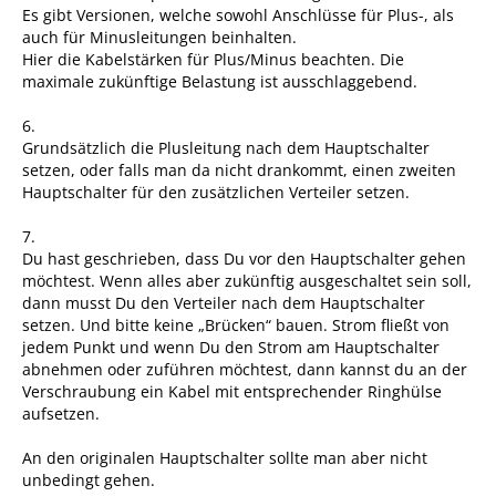
Es gibt Versionen, welche sowohl Anschlüsse für Plus-, als
auch für Minusleitungen beinhalten.
Hier die Kabelstärken für Plus/Minus beachten. Die
maximale zukünftige Belastung ist ausschlaggebend.
6.
Grundsätzlich die Plusleitung nach dem Hauptschalter
setzen, oder falls man da nicht drankommt, einen zweiten
Hauptschalter für den zusätzlichen Verteiler setzen.
7.
Du hast geschrieben, dass Du vor den Hauptschalter gehen
möchtest. Wenn alles aber zukünftig ausgeschaltet sein soll,
dann musst Du den Verteiler nach dem Hauptschalter
setzen. Und bitte keine „Brücken“ bauen. Strom fließt von
jedem Punkt und wenn Du den Strom am Hauptschalter
abnehmen oder zuführen möchtest, dann kannst du an der
Verschraubung ein Kabel mit entsprechender Ringhülse
aufsetzen.
An den originalen Hauptschalter sollte man aber nicht
unbedingt gehen.