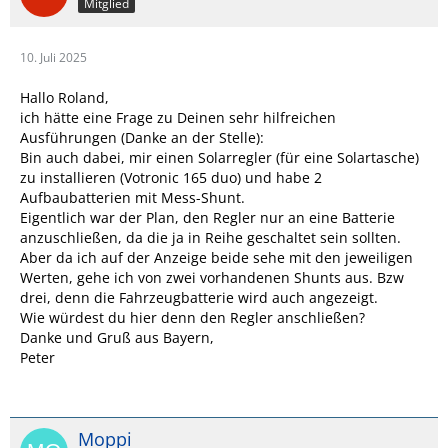
Mitglied
10. Juli 2025
Hallo Roland,
ich hätte eine Frage zu Deinen sehr hilfreichen
Ausführungen (Danke an der Stelle):
Bin auch dabei, mir einen Solarregler (für eine Solartasche)
zu installieren (Votronic 165 duo) und habe 2
Aufbaubatterien mit Mess-Shunt.
Eigentlich war der Plan, den Regler nur an eine Batterie
anzuschließen, da die ja in Reihe geschaltet sein sollten.
Aber da ich auf der Anzeige beide sehe mit den jeweiligen
Werten, gehe ich von zwei vorhandenen Shunts aus. Bzw
drei, denn die Fahrzeugbatterie wird auch angezeigt.
Wie würdest du hier denn den Regler anschließen?
Danke und Gruß aus Bayern,
Peter
Moppi