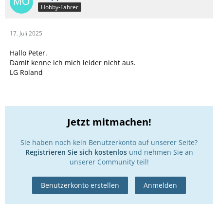
Hobby-Fahrer
17. Juli 2025
Hallo Peter.
Damit kenne ich mich leider nicht aus.
LG Roland
Jetzt mitmachen!
Sie haben noch kein Benutzerkonto auf unserer Seite?
Registrieren Sie sich kostenlos
und nehmen Sie an
unserer Community teil!
Benutzerkonto erstellen
Anmelden