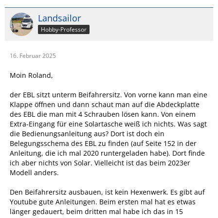
Landsailor
Hobby-Professor
16. Februar 2025
Moin Roland,
der EBL sitzt unterm Beifahrersitz. Von vorne kann man eine
Klappe öffnen und dann schaut man auf die Abdeckplatte
des EBL die man mit 4 Schrauben lösen kann. Von einem
Extra-Eingang für eine Solartasche weiß ich nichts. Was sagt
die Bedienungsanleitung aus? Dort ist doch ein
Belegungsschema des EBL zu finden (auf Seite 152 in der
Anleitung, die ich mal 2020 runtergeladen habe). Dort finde
ich aber nichts von Solar. Vielleicht ist das beim 2023er
Modell anders.
Den Beifahrersitz ausbauen, ist kein Hexenwerk. Es gibt auf
Youtube gute Anleitungen. Beim ersten mal hat es etwas
länger gedauert, beim dritten mal habe ich das in 15