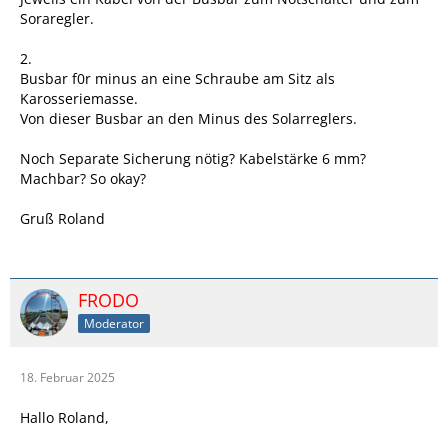
Soraregler.
2.
Busbar f0r minus an eine Schraube am Sitz als
Karosseriemasse.
Von dieser Busbar an den Minus des Solarreglers.
Noch Separate Sicherung nötig? Kabelstärke 6 mm?
Machbar? So okay?
Gruß Roland
FRODO
Moderator
18. Februar 2025
Hallo Roland,