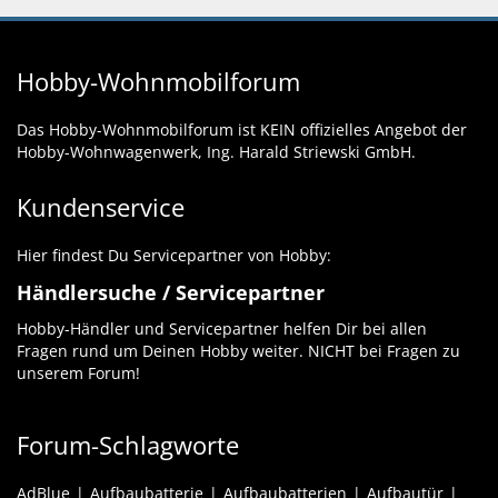
Hobby-Wohnmobilforum
Das Hobby-Wohnmobilforum ist KEIN offizielles Angebot der
Hobby-Wohnwagenwerk, Ing. Harald Striewski GmbH.
Kundenservice
Hier findest Du Servicepartner von Hobby:
Händlersuche / Servicepartner
Hobby-Händler und Servicepartner helfen Dir bei allen
Fragen rund um Deinen Hobby weiter. NICHT bei Fragen zu
unserem Forum!
Forum-Schlagworte
AdBlue
Aufbaubatterie
Aufbaubatterien
Aufbautür