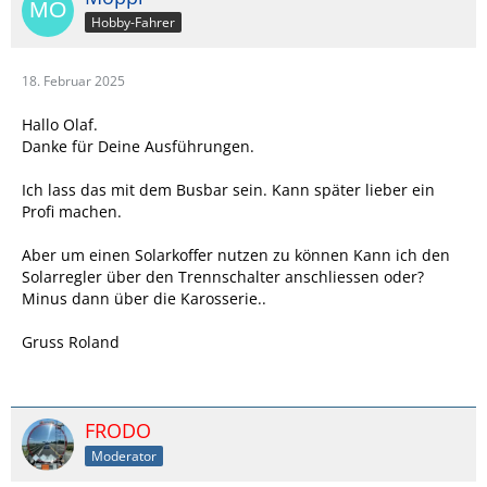
Hobby-Fahrer
18. Februar 2025
Hallo Olaf.
Danke für Deine Ausführungen.
Ich lass das mit dem Busbar sein. Kann später lieber ein
Profi machen.
Aber um einen Solarkoffer nutzen zu können Kann ich den
Solarregler über den Trennschalter anschliessen oder?
Minus dann über die Karosserie..
Gruss Roland
FRODO
Moderator