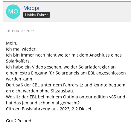
Moppi
Hobby-Fahrer
16. Februar 2025
Moin.
Ich mal wieder.
Ich bin immer noch nicht weiter mit dem Anschluss eines
Solarkoffers.
Ich habe ein Video gesehen, wo der Solarladeregler an
einem extra Eingang für Solarpanels am EBL angeschlossen
werden kann.
Dort saß der EBL unter dem Fahrersitz und konnte bequem
erreicht werden ohne Sitzausbau.
Wo sitz der EBL bei meinem Optima ontour edition v65 und
hat das jemand schon mal gemacht?
Citroen Basisfahrzeug aus 2023, 2.2 Diesel.
Gruß Roland