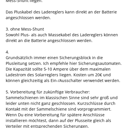
Mess-Shunt liegen.
Das Pluskabel des Ladereglers kann direkt an der Batterie
angeschlossen werden.
3. ohne Mess-Shunt
Sowohl Plus- als auch Massekabel des Ladereglers können
direkt an die Batterie angeschlossen werden.
4.
Grundsätzlich immer einen Sicherungsblock in die
Plusleitung setzen. Ich empfehle hier Sicherungsautomaten.
Die Kapazität sollte 5-10 Ampere über dem maximalen
Ladestrom des Solarreglers liegen. Kosten um 20€ und
können gleichzeitig als Ein-/Ausschalter verwendet werden.
5. Vorbereitung für zukünftige Verbraucher:
Sammelschienen im klassischen Sinne sind sehr groß und
leider unten nicht ganz geschlossen. Kurzschlüsse durch
Kontakt mit der Sammelschiene sind vorprogrammiert.
Wenn Du eine Vorbereitung für spätere Anschlüsse
installieren möchtest, dann auf der Plusseite gleich als
Verteiler mit entsprechenden Sicherungen.