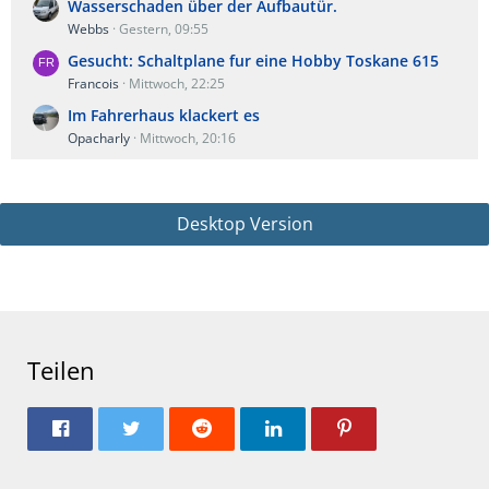
Wasserschaden über der Aufbautür.
Webbs
Gestern, 09:55
Gesucht: Schaltplane fur eine Hobby Toskane 615
Francois
Mittwoch, 22:25
Im Fahrerhaus klackert es
Opacharly
Mittwoch, 20:16
Desktop Version
Teilen