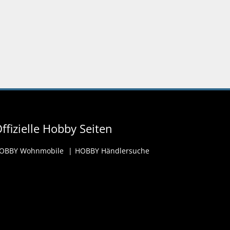
ffizielle Hobby Seiten
OBBY Wohnmobile
HOBBY Händlersuche