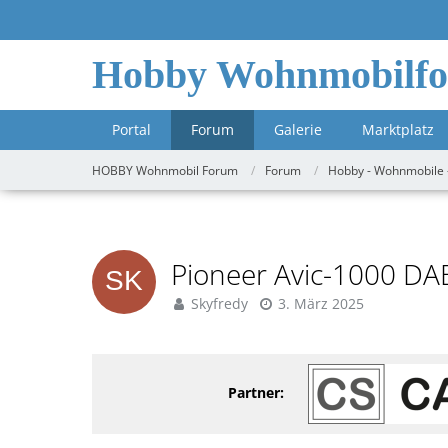
Hobby Wohnmobilf
Portal
Forum
Galerie
Marktplatz
HOBBY Wohnmobil Forum
Forum
Hobby - Wohnmobile 
Pioneer Avic-1000 DA
Skyfredy
3. März 2025
Partner: