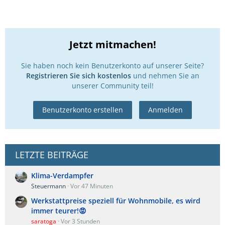
Jetzt mitmachen!
Sie haben noch kein Benutzerkonto auf unserer Seite?
Registrieren Sie sich kostenlos
und nehmen Sie an
unserer Community teil!
Benutzerkonto erstellen
Anmelden
LETZTE BEITRÄGE
Klima-Verdampfer
Steuermann
Vor 47 Minuten
Werkstattpreise speziell für Wohnmobile, es wird
immer teurer!😡
saratoga
Vor 3 Stunden