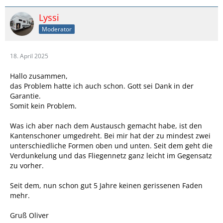
Lyssi
Moderator
18. April 2025
Hallo zusammen,
das Problem hatte ich auch schon. Gott sei Dank in der
Garantie.
Somit kein Problem.
Was ich aber nach dem Austausch gemacht habe, ist den
Kantenschoner umgedreht. Bei mir hat der zu mindest zwei
unterschiedliche Formen oben und unten. Seit dem geht die
Verdunkelung und das Fliegennetz ganz leicht im Gegensatz
zu vorher.
Seit dem, nun schon gut 5 Jahre keinen gerissenen Faden
mehr.
Gruß Oliver