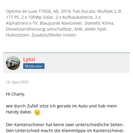
Optima de Luxe T70GE, Mj. 2019, Fiat Ducato, Multijet 2,3l,
177 PS, 2 x 100Wp Solar, 2 x Aufbaubatterie, 2 x
Alphatronics-TV, Blaupunkt Naviceiver, Dometic Klima,
Dieselstandheizung umschaltbar, AHK, elektr.hydr.
Hubstützen, Zusatzluftfeder hinten
Lyssi
Moderator
18. April 2025
Hi Charly,
wie durch Zufall sitze ich gerade im Auto und hab mein
Handy dabei.
Der Kantenschoner hat keine zwei unterschiedliche Seiten.
Den Unterschied macht die Klemmlippe im Kantenschoner.