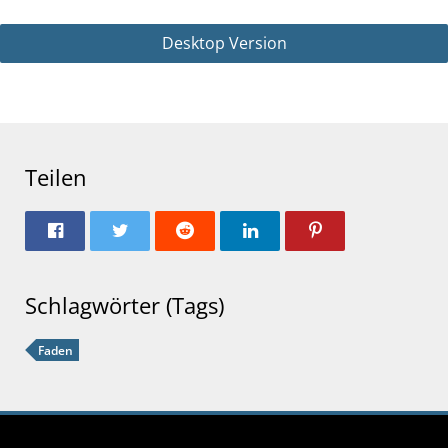
Desktop Version
Teilen
Schlagwörter (Tags)
Faden