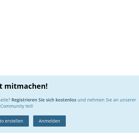
zt mitmachen!
Seite?
Registrieren Sie sich kostenlos
und nehmen Sie an unserer
Community teil!
o erstellen
Anmelden