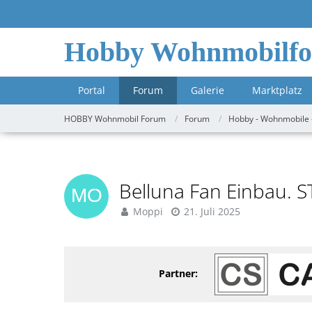
Hobby Wohnmobilf
Portal
Forum
Galerie
Marktplatz
HOBBY Wohnmobil Forum
Forum
Hobby - Wohnmobile 
Belluna Fan Einbau.
Moppi
21. Juli 2025
Partner: