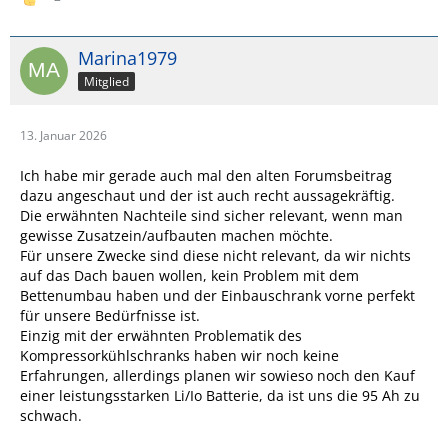
Marina1979
Mitglied
13. Januar 2026
Ich habe mir gerade auch mal den alten Forumsbeitrag
dazu angeschaut und der ist auch recht aussagekräftig.
Die erwähnten Nachteile sind sicher relevant, wenn man
gewisse Zusatzein/aufbauten machen möchte.
Für unsere Zwecke sind diese nicht relevant, da wir nichts
auf das Dach bauen wollen, kein Problem mit dem
Bettenumbau haben und der Einbauschrank vorne perfekt
für unsere Bedürfnisse ist.
Einzig mit der erwähnten Problematik des
Kompressorkühlschranks haben wir noch keine
Erfahrungen, allerdings planen wir sowieso noch den Kauf
einer leistungsstarken Li/Io Batterie, da ist uns die 95 Ah zu
schwach.