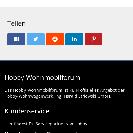
Teilen
Hobby-Wohnmobilforum
Das Hobby-Wohnmobilforum ist KEIN offizielles Angebot der
Hobby-Wohnwagenwerk, Ing. Harald Striewski GmbH.
Kundenservice
Hier findest Du Servicepartner von Hobby: