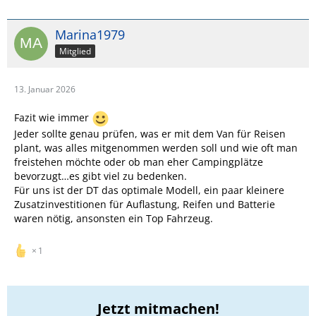
Marina1979
Mitglied
13. Januar 2026
Fazit wie immer
Jeder sollte genau prüfen, was er mit dem Van für Reisen
plant, was alles mitgenommen werden soll und wie oft man
freistehen möchte oder ob man eher Campingplätze
bevorzugt…es gibt viel zu bedenken.
Für uns ist der DT das optimale Modell, ein paar kleinere
Zusatzinvestitionen für Auflastung, Reifen und Batterie
waren nötig, ansonsten ein Top Fahrzeug.
1
Jetzt mitmachen!