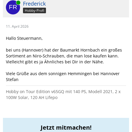
Online
Frederick
Hobby-Profi
11. April 2026
Hallo Steuermann,
bei uns (Hannover) hat der Baumarkt Hornbach ein großes
Sortiment an Niro-Schrauben, die man lose kaufen kann.
Vielleicht gibt es ja Ähnliches bei Dir in der Nähe.
Viele Grüße aus dem sonnigen Hemmingen bei Hannover
Stefan
Hobby on Tour Edition v65GQ mit 140 PS, Modell 2021, 2 x
100W Solar, 120 AH Lifepo
Jetzt mitmachen!