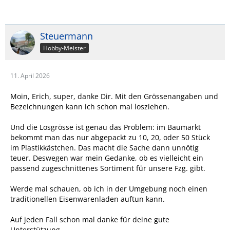
Steuermann
Hobby-Meister
11. April 2026
Moin, Erich, super, danke Dir. Mit den Grössenangaben und
Bezeichnungen kann ich schon mal losziehen.
Und die Losgrösse ist genau das Problem: im Baumarkt
bekommt man das nur abgepackt zu 10, 20, oder 50 Stück
im Plastikkästchen. Das macht die Sache dann unnötig
teuer. Deswegen war mein Gedanke, ob es vielleicht ein
passend zugeschnittenes Sortiment für unsere Fzg. gibt.
Werde mal schauen, ob ich in der Umgebung noch einen
traditionellen Eisenwarenladen auftun kann.
Auf jeden Fall schon mal danke für deine gute
Unterstützung.