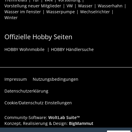
Vorstellung neuer Mitglieder
VW
Wasser
Wasserhahn
Wasser im Fenster
Wasserpumpe
Wechselrichter
Winter
Offizielle Hobby Seiten
HOBBY Wohnmobile
HOBBY Händlersuche
Impressum
Nutzungsbedingungen
Datenschutzerklärung
Cookie/Datenschutz Einstellungen
Community-Software:
WoltLab Suite™
Konzept, Realisierung & Design:
BigMammut