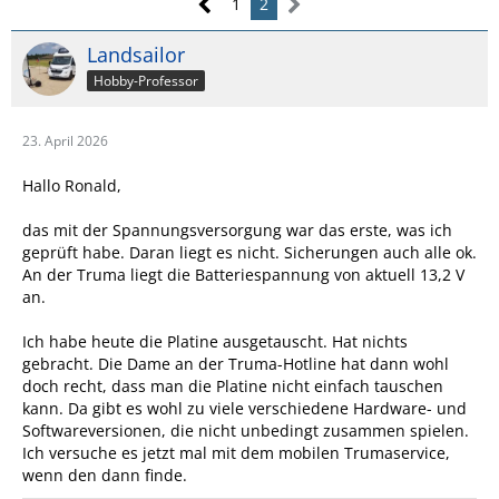
1
2
Landsailor
Hobby-Professor
23. April 2026
Hallo Ronald,
das mit der Spannungsversorgung war das erste, was ich
geprüft habe. Daran liegt es nicht. Sicherungen auch alle ok.
An der Truma liegt die Batteriespannung von aktuell 13,2 V
an.
Ich habe heute die Platine ausgetauscht. Hat nichts
gebracht. Die Dame an der Truma-Hotline hat dann wohl
doch recht, dass man die Platine nicht einfach tauschen
kann. Da gibt es wohl zu viele verschiedene Hardware- und
Softwareversionen, die nicht unbedingt zusammen spielen.
Ich versuche es jetzt mal mit dem mobilen Trumaservice,
wenn den dann finde.