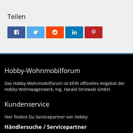
Teilen
Hobby-Wohnmobilforum
Das Hobby-Wohnmobilforum ist KEIN offizielles Angebot der
Hobby-Wohnwagenwerk, Ing. Harald Striewski GmbH.
Kundenservice
Hier findest Du Servicepartner von Hobby:
Händlersuche / Servicepartner