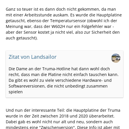
Ganz so teuer ist es dann doch nicht gekommen, da man
mit einer Arbeitsstunde auskam. Es wurde die Hauptplatine
getauscht, ebenso der Temperatursensor (obwohl ich der
Meinung war, dass der W602H nur ein Folgefehler war -
aber der Sensor kostet ja nicht viel, also zur Sicherheit den
auch getauscht).
Zitat von Landsailor
Die Dame an der Truma-Hotline hat dann wohl doch
recht, dass man die Platine nicht einfach tauschen kann.
Da gibt es wohl zu viele verschiedene Hardware- und
Softwareversionen, die nicht unbedingt zusammen
spielen
Und nun der interessante Teil: die Hauptplatine der Truma
wurde in der Zeit zwischen 2018 und 2020 überarbeitet.
Dabei gab es wohl nicht nur alt und neu, sondern auch
mindestens eine "Zwischenversion". Diese Info ist aber mit