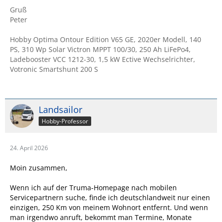
Gruß
Peter
Hobby Optima Ontour Edition V65 GE, 2020er Modell, 140
PS, 310 Wp Solar Victron MPPT 100/30, 250 Ah LiFePo4,
Ladebooster VCC 1212-30, 1,5 kW Ective Wechselrichter,
Votronic Smartshunt 200 S
Landsailor
Hobby-Professor
24. April 2026
Moin zusammen,
Wenn ich auf der Truma-Homepage nach mobilen
Servicepartnern suche, finde ich deutschlandweit nur einen
einzigen, 250 Km von meinem Wohnort entfernt. Und wenn
man irgendwo anruft, bekommt man Termine, Monate