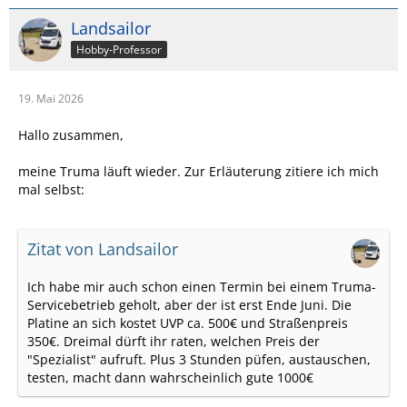
Landsailor
Hobby-Professor
19. Mai 2026
Hallo zusammen,
meine Truma läuft wieder. Zur Erläuterung zitiere ich mich
mal selbst:
Zitat von Landsailor
Ich habe mir auch schon einen Termin bei einem Truma-
Servicebetrieb geholt, aber der ist erst Ende Juni. Die
Platine an sich kostet UVP ca. 500€ und Straßenpreis
350€. Dreimal dürft ihr raten, welchen Preis der
"Spezialist" aufruft. Plus 3 Stunden püfen, austauschen,
testen, macht dann wahrscheinlich gute 1000€