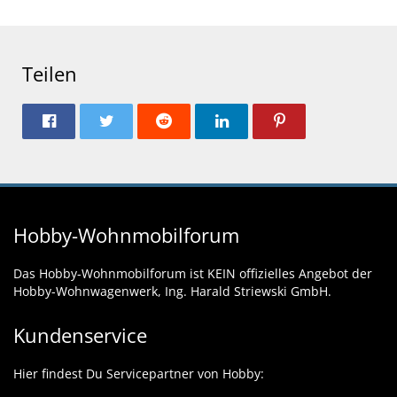
Teilen
Hobby-Wohnmobilforum
Das Hobby-Wohnmobilforum ist KEIN offizielles Angebot der
Hobby-Wohnwagenwerk, Ing. Harald Striewski GmbH.
Kundenservice
Hier findest Du Servicepartner von Hobby: