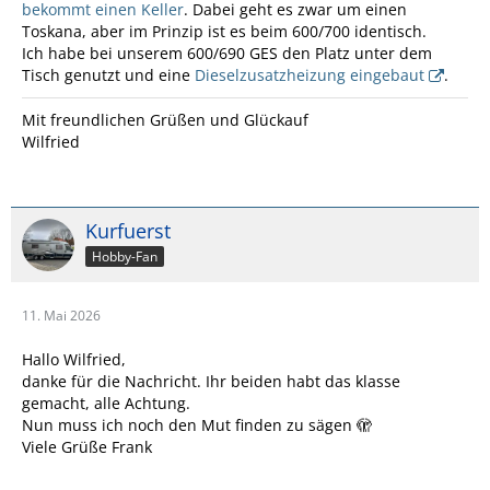
bekommt einen Keller
. Dabei geht es zwar um einen
Toskana, aber im Prinzip ist es beim 600/700 identisch.
Ich habe bei unserem 600/690 GES den Platz unter dem
Tisch genutzt und eine
Dieselzusatzheizung eingebaut
.
Mit freundlichen Grüßen und Glückauf
Wilfried
Kurfuerst
Hobby-Fan
11. Mai 2026
Hallo Wilfried,
danke für die Nachricht. Ihr beiden habt das klasse
gemacht, alle Achtung.
Nun muss ich noch den Mut finden zu sägen 🫣
Viele Grüße Frank