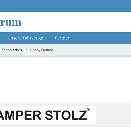
orum
Unsere Fahrzeuge
Partner
- Technisches
Hobby Optima