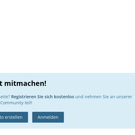
zt mitmachen!
Seite?
Registrieren Sie sich kostenlos
und nehmen Sie an unserer
Community teil!
o erstellen
Anmelden