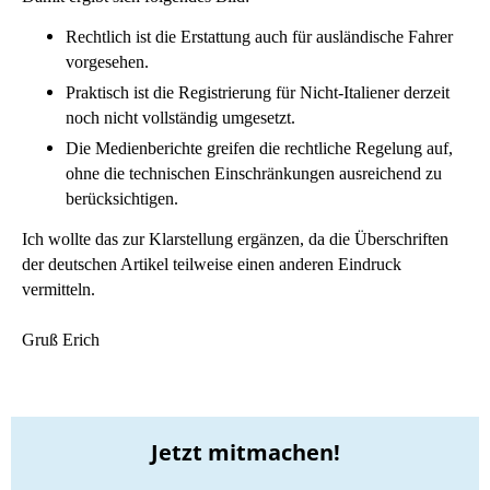
Rechtlich
ist die Erstattung auch für ausländische Fahrer
vorgesehen.
Praktisch
ist die Registrierung für Nicht‑Italiener derzeit
noch nicht vollständig umgesetzt.
Die Medienberichte greifen die rechtliche Regelung auf,
ohne die technischen Einschränkungen ausreichend zu
berücksichtigen.
Ich wollte das zur Klarstellung ergänzen, da die Überschriften
der deutschen Artikel teilweise einen anderen Eindruck
vermitteln.
Gruß Erich
Jetzt mitmachen!