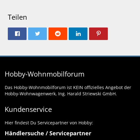
Teilen
Hobby-Wohnmobilforum
Das Hobby-Wohnmobilforum ist KEIN offizielles Angebot der
Hobby-Wohnwagenwerk, Ing. Harald Striewski GmbH.
Kundenservice
Hier findest Du Servicepartner von Hobby:
Händlersuche / Servicepartner