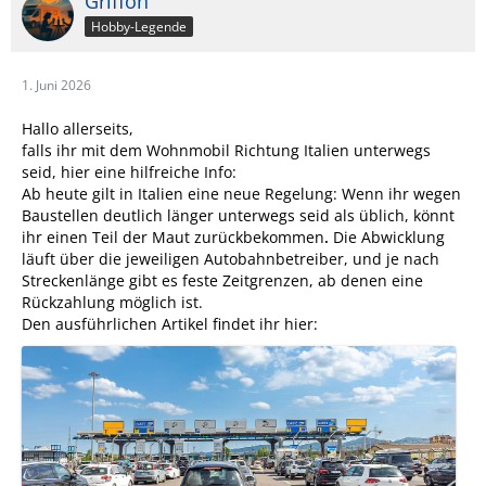
Griffon
Hobby-Legende
1. Juni 2026
Hallo allerseits,
falls ihr mit dem Wohnmobil Richtung Italien unterwegs
seid, hier eine hilfreiche Info:
Ab heute gilt in Italien eine neue Regelung: Wenn ihr wegen
Baustellen deutlich länger unterwegs seid als üblich, könnt
ihr einen Teil der
Maut zurückbekommen
.
Die Abwicklung
läuft über die jeweiligen Autobahnbetreiber, und je nach
Streckenlänge gibt es feste Zeitgrenzen, ab denen eine
Rückzahlung möglich ist.
Den ausführlichen Artikel findet ihr hier: