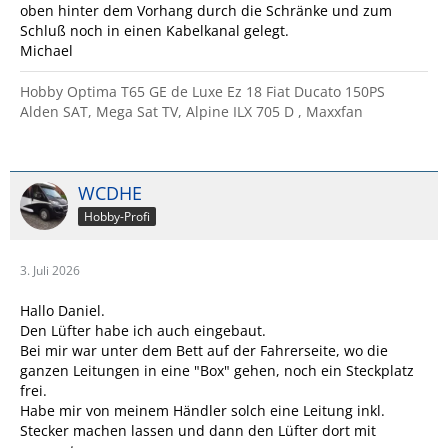
oben hinter dem Vorhang durch die Schränke und zum
Schluß noch in einen Kabelkanal gelegt.
Michael
Hobby Optima T65 GE de Luxe Ez 18 Fiat Ducato 150PS
Alden SAT, Mega Sat TV, Alpine ILX 705 D , Maxxfan
WCDHE
Hobby-Profi
3. Juli 2026
Hallo Daniel.
Den Lüfter habe ich auch eingebaut.
Bei mir war unter dem Bett auf der Fahrerseite, wo die
ganzen Leitungen in eine "Box" gehen, noch ein Steckplatz
frei.
Habe mir von meinem Händler solch eine Leitung inkl.
Stecker machen lassen und dann den Lüfter dort mit