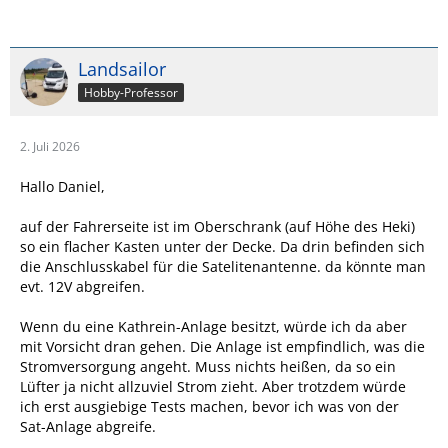
Landsailor
Hobby-Professor
2. Juli 2026
Hallo Daniel,
auf der Fahrerseite ist im Oberschrank (auf Höhe des Heki)
so ein flacher Kasten unter der Decke. Da drin befinden sich
die Anschlusskabel für die Satelitenantenne. da könnte man
evt. 12V abgreifen.
Wenn du eine Kathrein-Anlage besitzt, würde ich da aber
mit Vorsicht dran gehen. Die Anlage ist empfindlich, was die
Stromversorgung angeht. Muss nichts heißen, da so ein
Lüfter ja nicht allzuviel Strom zieht. Aber trotzdem würde
ich erst ausgiebige Tests machen, bevor ich was von der
Sat-Anlage abgreife.