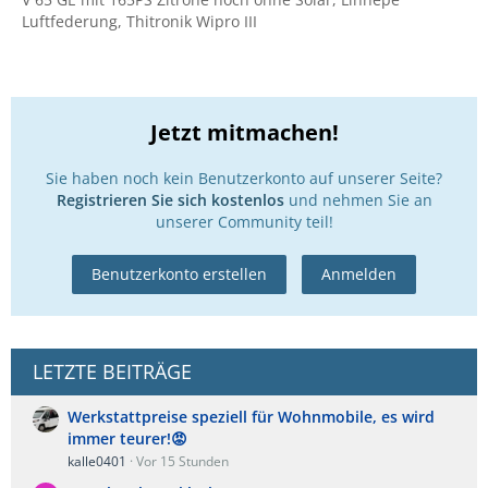
Luftfederung, Thitronik Wipro III
Jetzt mitmachen!
Sie haben noch kein Benutzerkonto auf unserer Seite?
Registrieren Sie sich kostenlos
und nehmen Sie an
unserer Community teil!
Benutzerkonto erstellen
Anmelden
LETZTE BEITRÄGE
Werkstattpreise speziell für Wohnmobile, es wird
immer teurer!😡
kalle0401
Vor 15 Stunden