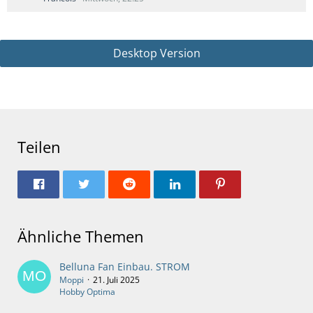
Desktop Version
Teilen
Ähnliche Themen
Belluna Fan Einbau. STROM
Moppi
21. Juli 2025
Hobby Optima