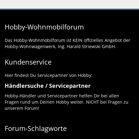
Hobby-Wohnmobilforum
Das Hobby-Wohnmobilforum ist KEIN offizielles Angebot der
Hobby-Wohnwagenwerk, Ing. Harald Striewski GmbH.
Kundenservice
Hier findest Du Servicepartner von Hobby:
Händlersuche / Servicepartner
Hobby-Händler und Servicepartner helfen Dir bei allen
Fragen rund um Deinen Hobby weiter. NICHT bei Fragen zu
unserem Forum!
Forum-Schlagworte