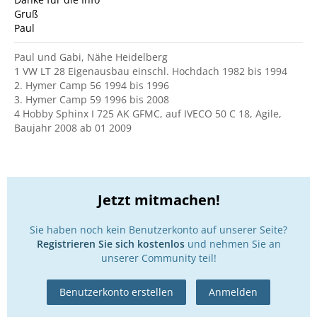
Gruß
Paul
Paul und Gabi, Nähe Heidelberg
1 VW LT 28 Eigenausbau einschl. Hochdach 1982 bis 1994
2. Hymer Camp 56 1994 bis 1996
3. Hymer Camp 59 1996 bis 2008
4 Hobby Sphinx I 725 AK GFMC, auf IVECO 50 C 18, Agile,
Baujahr 2008 ab 01 2009
Jetzt mitmachen!
Sie haben noch kein Benutzerkonto auf unserer Seite?
Registrieren Sie sich kostenlos
und nehmen Sie an
unserer Community teil!
Benutzerkonto erstellen
Anmelden