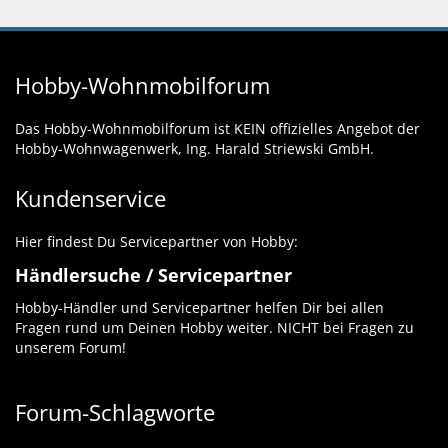
Hobby-Wohnmobilforum
Das Hobby-Wohnmobilforum ist KEIN offizielles Angebot der
Hobby-Wohnwagenwerk, Ing. Harald Striewski GmbH.
Kundenservice
Hier findest Du Servicepartner von Hobby:
Händlersuche / Servicepartner
Hobby-Händler und Servicepartner helfen Dir bei allen
Fragen rund um Deinen Hobby weiter. NICHT bei Fragen zu
unserem Forum!
Forum-Schlagworte