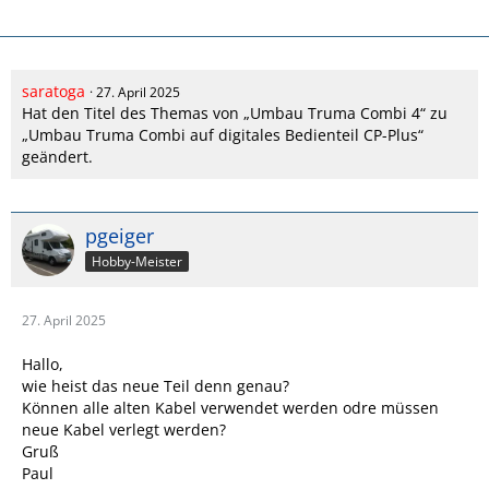
saratoga
27. April 2025
Hat den Titel des Themas von „Umbau Truma Combi 4“ zu
„Umbau Truma Combi auf digitales Bedienteil CP-Plus“
geändert.
pgeiger
Hobby-Meister
27. April 2025
Hallo,
wie heist das neue Teil denn genau?
Können alle alten Kabel verwendet werden odre müssen
neue Kabel verlegt werden?
Gruß
Paul