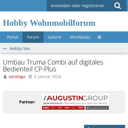
Anmelden oder registrieren
Hobby Wohnmobilforum
Portal
Forum
Galerie
Marktplatz
Untermenü »
Hobby Van
Umbau Truma Combi auf digitales
Bedienteil CP-Plus
saratoga
3. Januar 2024
Partner: