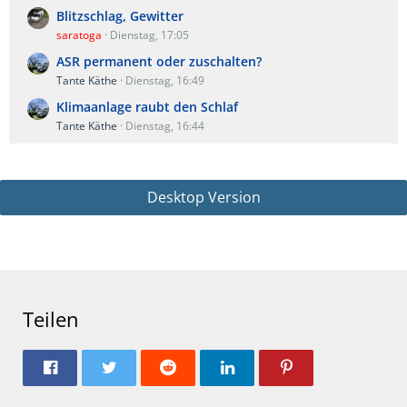
Blitzschlag, Gewitter
saratoga
Dienstag, 17:05
ASR permanent oder zuschalten?
Tante Käthe
Dienstag, 16:49
Klimaanlage raubt den Schlaf
Tante Käthe
Dienstag, 16:44
Desktop Version
Teilen