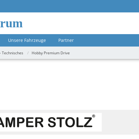
orum
Unsere Fahrzeuge
Partner
- Technisches
Hobby Premium Drive