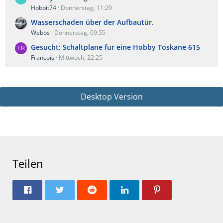
Hobbit74
Donnerstag, 11:29
Wasserschaden über der Aufbautür.
Webbs
Donnerstag, 09:55
Gesucht: Schaltplane fur eine Hobby Toskane 615
Francois
Mittwoch, 22:25
Desktop Version
Teilen