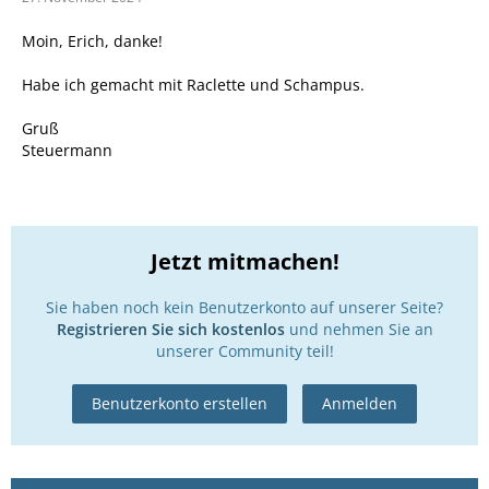
Moin, Erich, danke!
Habe ich gemacht mit Raclette und Schampus.
Gruß
Steuermann
Jetzt mitmachen!
Sie haben noch kein Benutzerkonto auf unserer Seite?
Registrieren Sie sich kostenlos
und nehmen Sie an
unserer Community teil!
Benutzerkonto erstellen
Anmelden