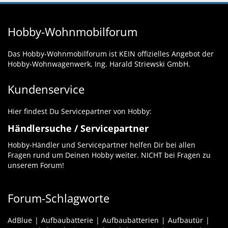
Hobby-Wohnmobilforum
Das Hobby-Wohnmobilforum ist KEIN offizielles Angebot der
Hobby-Wohnwagenwerk, Ing. Harald Striewski GmbH.
Kundenservice
Hier findest Du Servicepartner von Hobby:
Händlersuche / Servicepartner
Hobby-Händler und Servicepartner helfen Dir bei allen
Fragen rund um Deinen Hobby weiter. NICHT bei Fragen zu
unserem Forum!
Forum-Schlagworte
AdBlue
Aufbaubatterie
Aufbaubatterien
Aufbautür