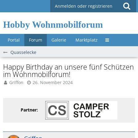
Anmelden oder registrieren
Hobby Wohnmobilforum
Portal
Forum
Galerie
Marktplatz
Untermenü »
Quasselecke
Happy Birthday an unsere fünf Schützen
im Wohnmobilforum!
Griffon
26. November 2024
Partner: