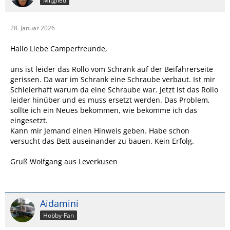
Mitglied
28. Januar 2026
Hallo Liebe Camperfreunde,
uns ist leider das Rollo vom Schrank auf der Beifahrerseite
gerissen. Da war im Schrank eine Schraube verbaut. Ist mir
Schleierhaft warum da eine Schraube war. Jetzt ist das Rollo
leider hinüber und es muss ersetzt werden. Das Problem,
sollte ich ein Neues bekommen, wie bekomme ich das
eingesetzt.
Kann mir Jemand einen Hinweis geben. Habe schon
versucht das Bett auseinander zu bauen. Kein Erfolg.
Gruß Wolfgang aus Leverkusen
Aidamini
Hobby-Fan