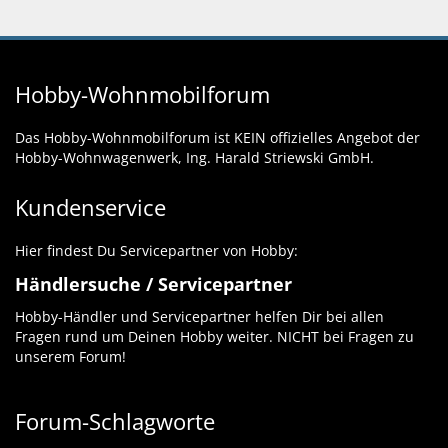
Hobby-Wohnmobilforum
Das Hobby-Wohnmobilforum ist KEIN offizielles Angebot der
Hobby-Wohnwagenwerk, Ing. Harald Striewski GmbH.
Kundenservice
Hier findest Du Servicepartner von Hobby:
Händlersuche / Servicepartner
Hobby-Händler und Servicepartner helfen Dir bei allen
Fragen rund um Deinen Hobby weiter. NICHT bei Fragen zu
unserem Forum!
Forum-Schlagworte