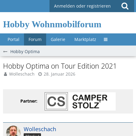
Anmelden oder registrieren
Hobby Wohnmobilforum
Portal
Forum
Galerie
Marktplatz
Untermenü »
Hobby Optima
Hobby Optima on Tour Edition 2021
Wolleschach
28. Januar 2026
Partner:
Wolleschach