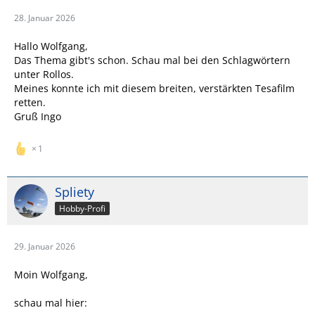
28. Januar 2026
Hallo Wolfgang,
Das Thema gibt's schon. Schau mal bei den Schlagwörtern
unter Rollos.
Meines konnte ich mit diesem breiten, verstärkten Tesafilm
retten.
Gruß Ingo
1
Spliety
Hobby-Profi
29. Januar 2026
Moin Wolfgang,
schau mal hier: