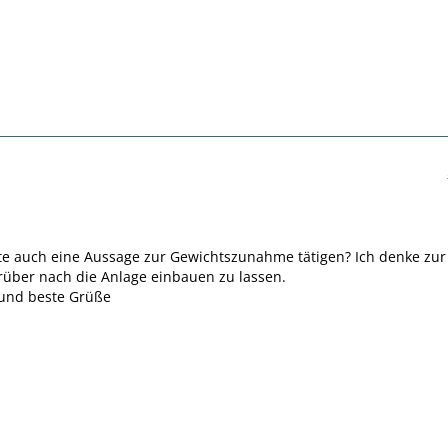
tte auch eine Aussage zur Gewichtszunahme tätigen? Ich denke zur
rüber nach die Anlage einbauen zu lassen.
 und beste Grüße