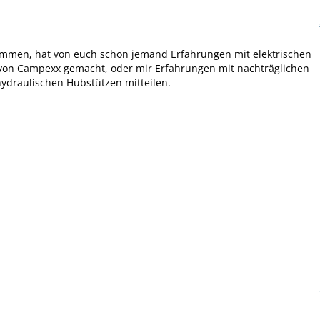
ammen, hat von euch schon jemand Erfahrungen mit elektrischen
von Campexx gemacht, oder mir Erfahrungen mit nachträglichen
ydraulischen Hubstützen mitteilen.