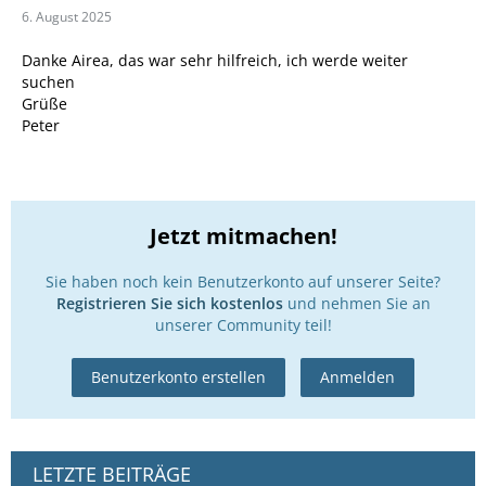
6. August 2025
Danke Airea, das war sehr hilfreich, ich werde weiter
suchen
Grüße
Peter
Jetzt mitmachen!
Sie haben noch kein Benutzerkonto auf unserer Seite?
Registrieren Sie sich kostenlos
und nehmen Sie an
unserer Community teil!
Benutzerkonto erstellen
Anmelden
LETZTE BEITRÄGE