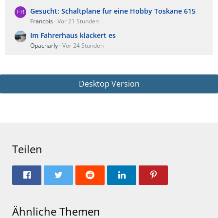
Gesucht: Schaltplane fur eine Hobby Toskane 615
Francois
Vor 21 Stunden
Im Fahrerhaus klackert es
Opacharly
Vor 24 Stunden
Desktop Version
Teilen
Ähnliche Themen