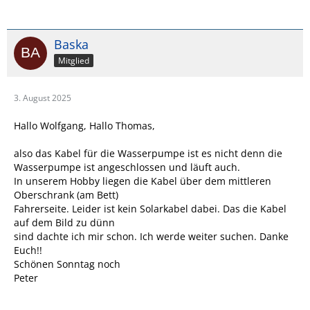
Baska
Mitglied
3. August 2025
Hallo Wolfgang, Hallo Thomas,
also das Kabel für die Wasserpumpe ist es nicht denn die
Wasserpumpe ist angeschlossen und läuft auch.
In unserem Hobby liegen die Kabel über dem mittleren
Oberschrank (am Bett)
Fahrerseite. Leider ist kein Solarkabel dabei. Das die Kabel
auf dem Bild zu dünn
sind dachte ich mir schon. Ich werde weiter suchen. Danke
Euch!!
Schönen Sonntag noch
Peter