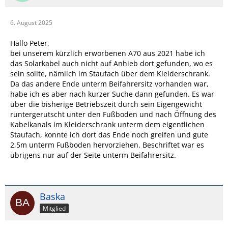
6. August 2025
Hallo Peter,
bei unserem kürzlich erworbenen A70 aus 2021 habe ich
das Solarkabel auch nicht auf Anhieb dort gefunden, wo es
sein sollte, nämlich im Staufach über dem Kleiderschrank.
Da das andere Ende unterm Beifahrersitz vorhanden war,
habe ich es aber nach kurzer Suche dann gefunden. Es war
über die bisherige Betriebszeit durch sein Eigengewicht
runtergerutscht unter den Fußboden und nach Öffnung des
Kabelkanals im Kleiderschrank unterm dem eigentlichen
Staufach, konnte ich dort das Ende noch greifen und gute
2,5m unterm Fußboden hervorziehen. Beschriftet war es
übrigens nur auf der Seite unterm Beifahrersitz.
Baska
Mitglied