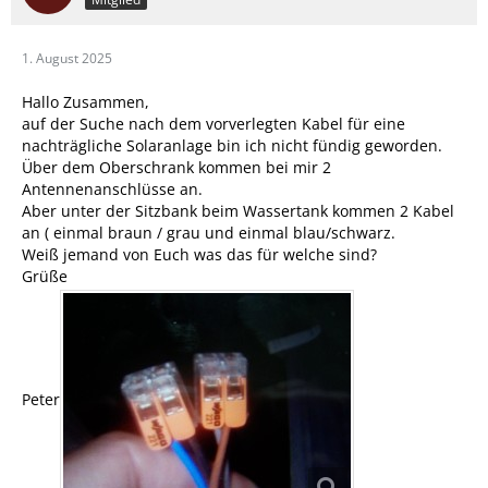
1. August 2025
Hallo Zusammen,
auf der Suche nach dem vorverlegten Kabel für eine
nachträgliche Solaranlage bin ich nicht fündig geworden.
Über dem Oberschrank kommen bei mir 2
Antennenanschlüsse an.
Aber unter der Sitzbank beim Wassertank kommen 2 Kabel
an ( einmal braun / grau und einmal blau/schwarz.
Weiß jemand von Euch was das für welche sind?
Grüße
Peter