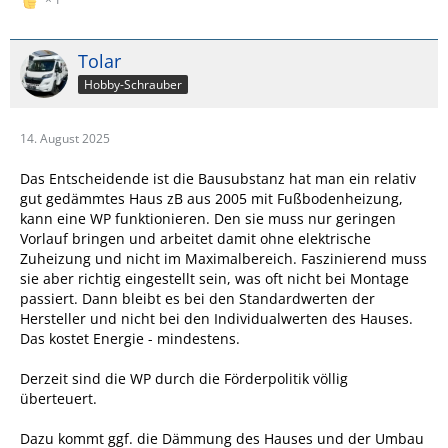
Tolar
Hobby-Schrauber
14. August 2025
Das Entscheidende ist die Bausubstanz hat man ein relativ
gut gedämmtes Haus zB aus 2005 mit Fußbodenheizung,
kann eine WP funktionieren. Den sie muss nur geringen
Vorlauf bringen und arbeitet damit ohne elektrische
Zuheizung und nicht im Maximalbereich. Faszinierend muss
sie aber richtig eingestellt sein, was oft nicht bei Montage
passiert. Dann bleibt es bei den Standardwerten der
Hersteller und nicht bei den Individualwerten des Hauses.
Das kostet Energie - mindestens.
Derzeit sind die WP durch die Förderpolitik völlig
überteuert.
Dazu kommt ggf. die Dämmung des Hauses und der Umbau