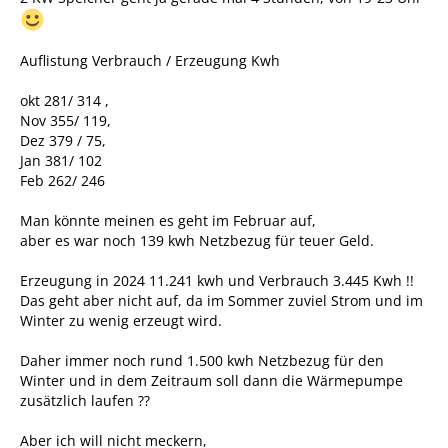
Auflistung Verbrauch / Erzeugung Kwh
okt 281/ 314 ,
Nov 355/ 119,
Dez 379 / 75,
Jan 381/ 102
Feb 262/ 246
Man könnte meinen es geht im Februar auf,
aber es war noch 139 kwh Netzbezug für teuer Geld.
Erzeugung in 2024 11.241 kwh und Verbrauch 3.445 Kwh !!
Das geht aber nicht auf, da im Sommer zuviel Strom und im
Winter zu wenig erzeugt wird.
Daher immer noch rund 1.500 kwh Netzbezug für den
Winter und in dem Zeitraum soll dann die Wärmepumpe
zusätzlich laufen ??
Aber ich will nicht meckern,