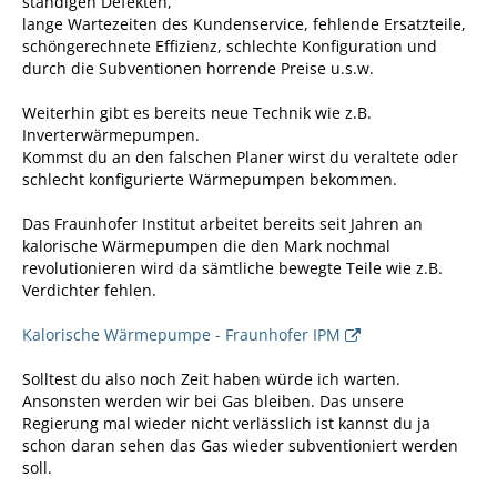
ständigen Defekten,
lange Wartezeiten des Kundenservice, fehlende Ersatzteile,
schöngerechnete Effizienz, schlechte Konfiguration und
durch die Subventionen horrende Preise u.s.w.
Weiterhin gibt es bereits neue Technik wie z.B.
Inverterwärmepumpen.
Kommst du an den falschen Planer wirst du veraltete oder
schlecht konfigurierte Wärmepumpen bekommen.
Das Fraunhofer Institut arbeitet bereits seit Jahren an
kalorische Wärmepumpen die den Mark nochmal
revolutionieren wird da sämtliche bewegte Teile wie z.B.
Verdichter fehlen.
Kalorische Wärmepumpe - Fraunhofer IPM
Solltest du also noch Zeit haben würde ich warten.
Ansonsten werden wir bei Gas bleiben. Das unsere
Regierung mal wieder nicht verlässlich ist kannst du ja
schon daran sehen das Gas wieder subventioniert werden
soll.