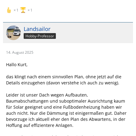
1
1
Landsailor
Hobby-Professor
14. August 2025
Hallo Kurt,
das klingt nach einem sinnvollen Plan, ohne jetzt auf die
Details einzugehen (davon verstehe ich auch zu wenig).
Leider ist unser Dach wegen Aufbauten,
Baumabschattungen und suboptimaler Ausrichtung kaum
für Solar geeignet und eine Fußbodenheizung haben wir
auch nicht. Nur die Dämmung ist einigermaßen gut. Daher
bevorzuge ich aktuell eher den Plan des Abwartens, in der
Hoffung auf effizientere Anlagen.