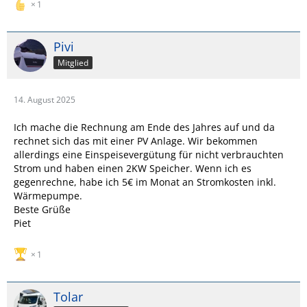
1
Pivi
Mitglied
14. August 2025
Ich mache die Rechnung am Ende des Jahres auf und da
rechnet sich das mit einer PV Anlage. Wir bekommen
allerdings eine Einspeisevergütung für nicht verbrauchten
Strom und haben einen 2KW Speicher. Wenn ich es
gegenrechne, habe ich 5€ im Monat an Stromkosten inkl.
Wärmepumpe.
Beste Grüße
Piet
1
Tolar