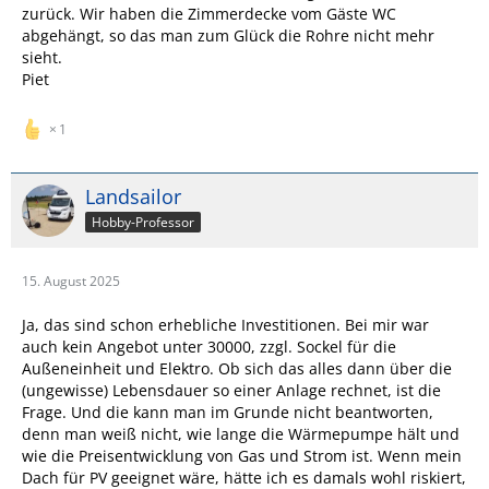
zurück. Wir haben die Zimmerdecke vom Gäste WC
abgehängt, so das man zum Glück die Rohre nicht mehr
sieht.
Piet
1
Landsailor
Hobby-Professor
15. August 2025
Ja, das sind schon erhebliche Investitionen. Bei mir war
auch kein Angebot unter 30000, zzgl. Sockel für die
Außeneinheit und Elektro. Ob sich das alles dann über die
(ungewisse) Lebensdauer so einer Anlage rechnet, ist die
Frage. Und die kann man im Grunde nicht beantworten,
denn man weiß nicht, wie lange die Wärmepumpe hält und
wie die Preisentwicklung von Gas und Strom ist. Wenn mein
Dach für PV geeignet wäre, hätte ich es damals wohl riskiert,