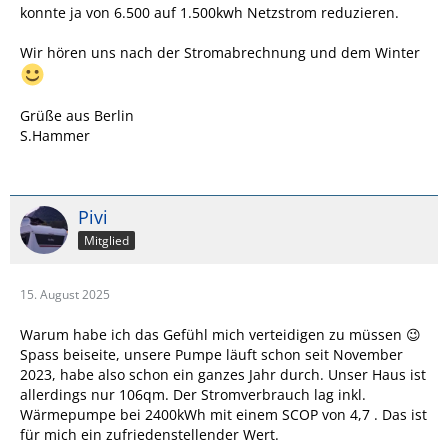
konnte ja von 6.500 auf 1.500kwh Netzstrom reduzieren.
Wir hören uns nach der Stromabrechnung und dem Winter
Grüße aus Berlin
S.Hammer
Pivi
Mitglied
15. August 2025
Warum habe ich das Gefühl mich verteidigen zu müssen 😉
Spass beiseite, unsere Pumpe läuft schon seit November
2023, habe also schon ein ganzes Jahr durch. Unser Haus ist
allerdings nur 106qm. Der Stromverbrauch lag inkl.
Wärmepumpe bei 2400kWh mit einem SCOP von 4,7 . Das ist
für mich ein zufriedenstellender Wert.