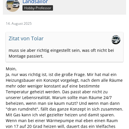
Landsailor
Hobby-Professor
14. August 2025
Zitat von Tolar
muss sie aber richtig eingestellt sein, was oft nicht bei
Montage passiert.
Moin,
Ja, nur was richtig ist, ist die große Frage. Mir hat mal ein
Heizungsbauer ein Konzept vorgelegt, nach dem alle Räume
mehr oder weniger konstant auf eine bestimmte
Temperatur geheizt werden. Das passt aber nicht zu
unserer Lebensrealität. Warum sollte man Räume 24/7
beheizen, wenn man sie kaum nutzt? Und wenn man dann
"dran rumdreht", fällt das ganze Konzept in sich zusammen.
Mit Gas kann ich viel gezielter heizen und damit sparen.
Wenn man bei einer Wärmepumpe mal eben einen Raum
von 17 auf 20 Grad heizen will, dauert das ein Vielfaches