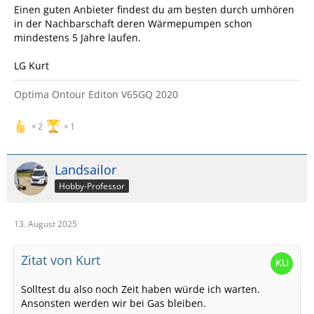
Einen guten Anbieter findest du am besten durch umhören
in der Nachbarschaft deren Wärmepumpen schon
mindestens 5 Jahre laufen.
LG Kurt
Optima Ontour Editon V65GQ 2020
2
1
Landsailor
Hobby-Professor
13. August 2025
Zitat von Kurt
Solltest du also noch Zeit haben würde ich warten.
Ansonsten werden wir bei Gas bleiben.