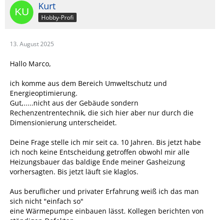
Kurt
Hobby-Profi
13. August 2025
Hallo Marco,
ich komme aus dem Bereich Umweltschutz und
Energieoptimierung.
Gut,.....nicht aus der Gebäude sondern
Rechenzentrentechnik, die sich hier aber nur durch die
Dimensionierung unterscheidet.
Deine Frage stelle ich mir seit ca. 10 Jahren. Bis jetzt habe
ich noch keine Entscheidung getroffen obwohl mir alle
Heizungsbauer das baldige Ende meiner Gasheizung
vorhersagten. Bis jetzt läuft sie klaglos.
Aus beruflicher und privater Erfahrung weiß ich das man
sich nicht "einfach so"
eine Wärmepumpe einbauen lässt. Kollegen berichten von