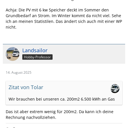
Achja: Die PV mit 6 kw Speicher deckt im Sommer den
Grundbedarf an Strom. Im Winter kommt da nicht viel. Sehe
ich an meinen Statistilen. Das ändert sich auch mit einer WP
nicht.
Landsailor
Hobby-Professor
14. August 2025
Zitat von Tolar
Wir brauchen bei unseren ca. 200m2 6.500 kWh an Gas
Das ist aber extrem wenig für 200m2. Da kann ich deine
Rechnung nachvollziehen.