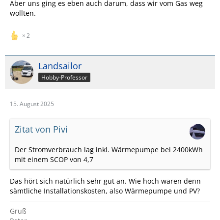
Aber uns ging es eben auch darum, dass wir vom Gas weg
wollten.
2
Landsailor
Hobby-Professor
15. August 2025
Zitat von Pivi
Der Stromverbrauch lag inkl. Wärmepumpe bei 2400kWh
mit einem SCOP von 4,7
Das hört sich natürlich sehr gut an. Wie hoch waren denn
sämtliche Installationskosten, also Wärmepumpe und PV?
Gruß