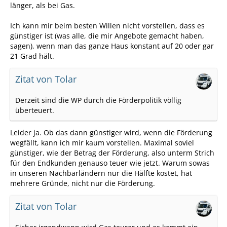
länger, als bei Gas.
Ich kann mir beim besten Willen nicht vorstellen, dass es
günstiger ist (was alle, die mir Angebote gemacht haben,
sagen), wenn man das ganze Haus konstant auf 20 oder gar
21 Grad hält.
Zitat von Tolar
Derzeit sind die WP durch die Förderpolitik völlig
überteuert.
Leider ja. Ob das dann günstiger wird, wenn die Förderung
wegfällt, kann ich mir kaum vorstellen. Maximal soviel
günstiger, wie der Betrag der Förderung, also unterm Strich
für den Endkunden genauso teuer wie jetzt. Warum sowas
in unseren Nachbarländern nur die Hälfte kostet, hat
mehrere Gründe, nicht nur die Förderung.
Zitat von Tolar