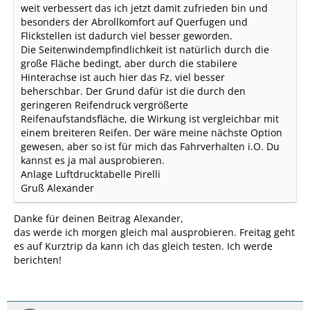
weit verbessert das ich jetzt damit zufrieden bin und
besonders der Abrollkomfort auf Querfugen und
Flickstellen ist dadurch viel besser geworden.
Die Seitenwindempfindlichkeit ist natürlich durch die
große Fläche bedingt, aber durch die stabilere
Hinterachse ist auch hier das Fz. viel besser
beherschbar. Der Grund dafür ist die durch den
geringeren Reifendruck vergrößerte
Reifenaufstandsfläche, die Wirkung ist vergleichbar mit
einem breiteren Reifen. Der wäre meine nächste Option
gewesen, aber so ist für mich das Fahrverhalten i.O. Du
kannst es ja mal ausprobieren.
Anlage Luftdrucktabelle Pirelli
Gruß Alexander
Danke für deinen Beitrag Alexander,
das werde ich morgen gleich mal ausprobieren. Freitag geht
es auf Kurztrip da kann ich das gleich testen. Ich werde
berichten!