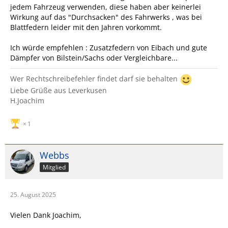
jedem Fahrzeug verwenden, diese haben aber keinerlei
Wirkung auf das "Durchsacken" des Fahrwerks , was bei
Blattfedern leider mit den Jahren vorkommt.
Ich würde empfehlen : Zusatzfedern von Eibach und gute
Dämpfer von Bilstein/Sachs oder Vergleichbare...
Wer Rechtschreibefehler findet darf sie behalten
Liebe Grüße aus Leverkusen
H.Joachim
1
Webbs
Mitglied
25. August 2025
Vielen Dank Joachim,