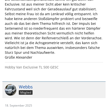
Exclusive. Ist aus meiner Sicht aber kein kritischer
Fahrzustand weil sich der Geradeauslauf gut stabilisiert.
Selbst meine Frau ist da am Lenkrad völlig entspannt. Ich
habe keine anderen Stoßdämpfer probiert und bezweifle
auch ob das bei dem Thema hilfreich ist. Der Impuls bei
Seitenwind ist so niederfrequent das ein härterer Dämpfer
aus meiner theoretischen Sicht vermutlich nicht helfen
wird. Wie ist denn der Reifenverschleiß an der Vorderachse.
Vielleicht ist ja die Achsgeometrie verstellt, das kann sich
natürlich bei dem Thema auswirken, insbesonders falsche
Sturz Spur und Nachlaufwerte.
Grüße Alexander
Hobby Van Exclusive TL 500 GESC
Webbs
Mitglied
18. September 2025