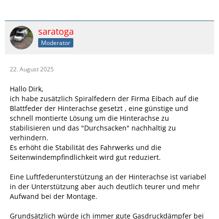
saratoga
Moderator
22. August 2025
Hallo Dirk,
ich habe zusätzlich Spiralfedern der Firma Eibach auf die
Blattfeder der Hinterachse gesetzt , eine günstige und
schnell montierte Lösung um die Hinterachse zu
stabilisieren und das "Durchsacken" nachhaltig zu
verhindern.
Es erhöht die Stabilität des Fahrwerks und die
Seitenwindempfindlichkeit wird gut reduziert.
Eine Luftfederunterstützung an der Hinterachse ist variabel
in der Unterstützung aber auch deutlich teurer und mehr
Aufwand bei der Montage.
Grundsätzlich würde ich immer gute Gasdruckdämpfer bei