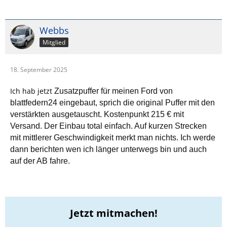
Webbs
Mitglied
18. September 2025
Ich hab jetzt
Zusatzpuffer für meinen Ford von
blattfedern24 eingebaut, sprich die original Puffer mit den
verstärkten ausgetauscht. Kostenpunkt 215 € mit
Versand. Der Einbau total einfach. Auf kurzen Strecken
mit mittlerer Geschwindigkeit merkt man nichts. Ich werde
dann berichten wen ich länger unterwegs bin und auch
auf der AB fahre.
Jetzt mitmachen!