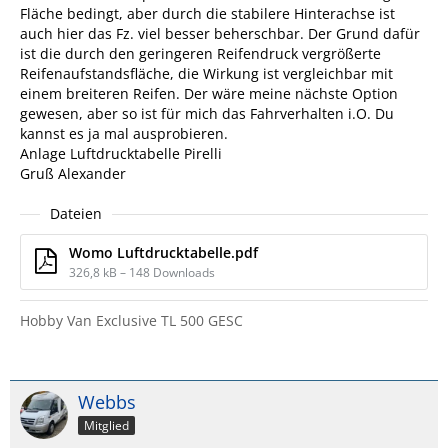
Fläche bedingt, aber durch die stabilere Hinterachse ist
auch hier das Fz. viel besser beherschbar. Der Grund dafür
ist die durch den geringeren Reifendruck vergrößerte
Reifenaufstandsfläche, die Wirkung ist vergleichbar mit
einem breiteren Reifen. Der wäre meine nächste Option
gewesen, aber so ist für mich das Fahrverhalten i.O. Du
kannst es ja mal ausprobieren.
Anlage Luftdrucktabelle Pirelli
Gruß Alexander
Dateien
Womo Luftdrucktabelle.pdf
326,8 kB – 148 Downloads
Hobby Van Exclusive TL 500 GESC
Webbs
Mitglied