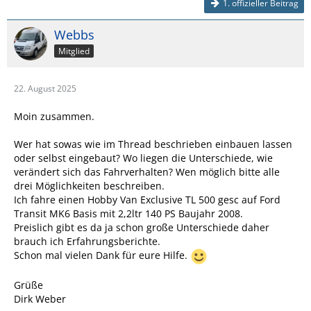
1. offizieller Beitrag
Webbs
Mitglied
22. August 2025
Moin zusammen.
Wer hat sowas wie im Thread beschrieben einbauen lassen
oder selbst eingebaut? Wo liegen die Unterschiede, wie
verändert sich das Fahrverhalten? Wen möglich bitte alle
drei Möglichkeiten beschreiben.
Ich fahre einen Hobby Van Exclusive TL 500 gesc auf Ford
Transit MK6 Basis mit 2,2ltr 140 PS Baujahr 2008.
Preislich gibt es da ja schon große Unterschiede daher
brauch ich Erfahrungsberichte.
Schon mal vielen Dank für eure Hilfe.
Grüße
Dirk Weber