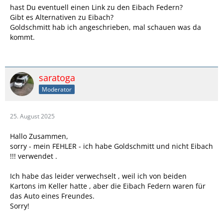
hast Du eventuell einen Link zu den Eibach Federn?
Gibt es Alternativen zu Eibach?
Goldschmitt hab ich angeschrieben, mal schauen was da
kommt.
saratoga
Moderator
25. August 2025
Hallo Zusammen,
sorry - mein FEHLER - ich habe Goldschmitt und nicht Eibach
!!! verwendet .
Ich habe das leider verwechselt , weil ich von beiden
Kartons im Keller hatte , aber die Eibach Federn waren für
das Auto eines Freundes.
Sorry!