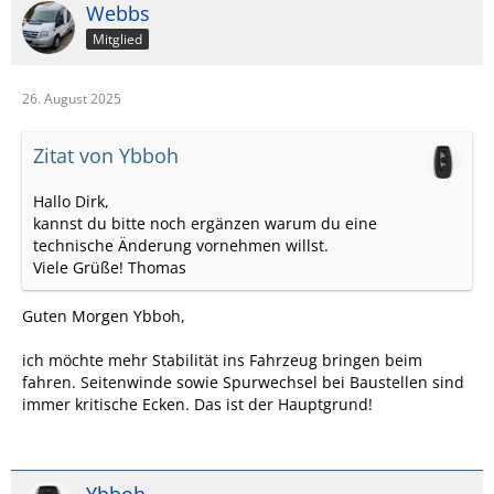
Webbs
Mitglied
26. August 2025
Zitat von Ybboh
Hallo Dirk,
kannst du bitte noch ergänzen warum du eine
technische Änderung vornehmen willst.
Viele Grüße! Thomas
Guten Morgen Ybboh,
ich möchte mehr Stabilität ins Fahrzeug bringen beim
fahren. Seitenwinde sowie Spurwechsel bei Baustellen sind
immer kritische Ecken. Das ist der Hauptgrund!