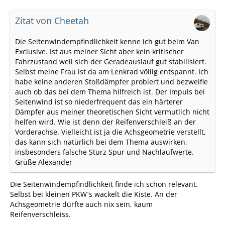
Zitat von Cheetah
Die Seitenwindempfindlichkeit kenne ich gut beim Van
Exclusive. Ist aus meiner Sicht aber kein kritischer
Fahrzustand weil sich der Geradeauslauf gut stabilisiert.
Selbst meine Frau ist da am Lenkrad völlig entspannt. Ich
habe keine anderen Stoßdämpfer probiert und bezweifle
auch ob das bei dem Thema hilfreich ist. Der Impuls bei
Seitenwind ist so niederfrequent das ein härterer
Dämpfer aus meiner theoretischen Sicht vermutlich nicht
helfen wird. Wie ist denn der Reifenverschleiß an der
Vorderachse. Vielleicht ist ja die Achsgeometrie verstellt,
das kann sich natürlich bei dem Thema auswirken,
insbesonders falsche Sturz Spur und Nachlaufwerte.
Grüße Alexander
Die Seitenwindempfindlichkeit finde ich schon relevant.
Selbst bei kleinen PKW`s wackelt die Kiste. An der
Achsgeometrie dürfte auch nix sein, kaum
Reifenverschleiss.