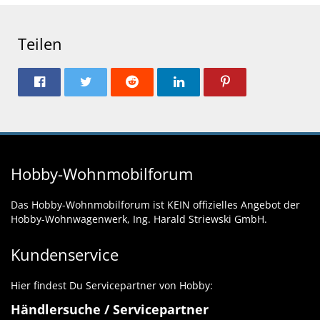
Teilen
Hobby-Wohnmobilforum
Das Hobby-Wohnmobilforum ist KEIN offizielles Angebot der
Hobby-Wohnwagenwerk, Ing. Harald Striewski GmbH.
Kundenservice
Hier findest Du Servicepartner von Hobby:
Händlersuche / Servicepartner