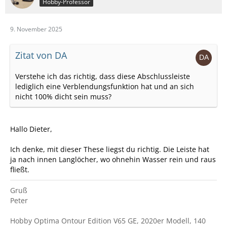
Hobby-Professor
9. November 2025
Zitat von DA
Verstehe ich das richtig, dass diese Abschlussleiste
lediglich eine Verblendungsfunktion hat und an sich
nicht 100% dicht sein muss?
Hallo Dieter,
Ich denke, mit dieser These liegst du richtig. Die Leiste hat
ja nach innen Langlöcher, wo ohnehin Wasser rein und raus
fließt.
Gruß
Peter
Hobby Optima Ontour Edition V65 GE, 2020er Modell, 140