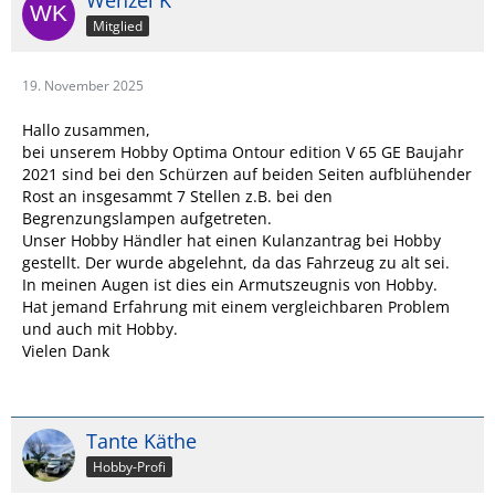
Wenzel K
Mitglied
19. November 2025
Hallo zusammen,
bei unserem Hobby Optima Ontour edition V 65 GE Baujahr
2021 sind bei den Schürzen auf beiden Seiten aufblühender
Rost an insgesammt 7 Stellen z.B. bei den
Begrenzungslampen aufgetreten.
Unser Hobby Händler hat einen Kulanzantrag bei Hobby
gestellt. Der wurde abgelehnt, da das Fahrzeug zu alt sei.
In meinen Augen ist dies ein Armutszeugnis von Hobby.
Hat jemand Erfahrung mit einem vergleichbaren Problem
und auch mit Hobby.
Vielen Dank
Tante Käthe
Hobby-Profi