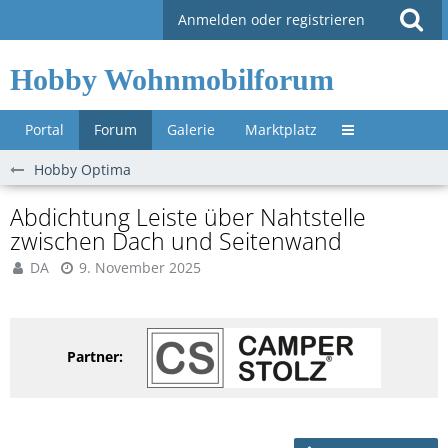
Anmelden oder registrieren
Hobby Wohnmobilforum
Portal
Forum
Galerie
Marktplatz
Untermenü »
Hobby Optima
Abdichtung Leiste über Nahtstelle
zwischen Dach und Seitenwand
DA
9. November 2025
Partner: