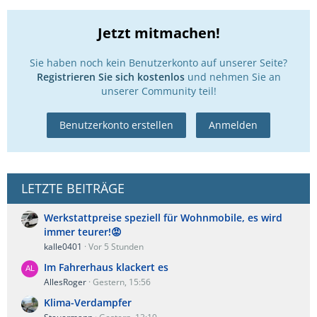
Jetzt mitmachen!
Sie haben noch kein Benutzerkonto auf unserer Seite?
Registrieren Sie sich kostenlos
und nehmen Sie an
unserer Community teil!
Benutzerkonto erstellen
Anmelden
LETZTE BEITRÄGE
Werkstattpreise speziell für Wohnmobile, es wird
immer teurer!😡
kalle0401
Vor 5 Stunden
Im Fahrerhaus klackert es
AllesRoger
Gestern, 15:56
Klima-Verdampfer