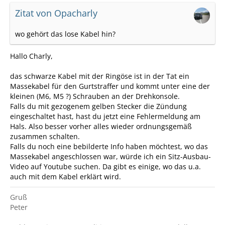
Zitat von Opacharly
wo gehört das lose Kabel hin?
Hallo Charly,
das schwarze Kabel mit der Ringöse ist in der Tat ein
Massekabel für den Gurtstraffer und kommt unter eine der
kleinen (M6, M5 ?) Schrauben an der Drehkonsole.
Falls du mit gezogenem gelben Stecker die Zündung
eingeschaltet hast, hast du jetzt eine Fehlermeldung am
Hals. Also besser vorher alles wieder ordnungsgemäß
zusammen schalten.
Falls du noch eine bebilderte Info haben möchtest, wo das
Massekabel angeschlossen war, würde ich ein Sitz-Ausbau-
Video auf Youtube suchen. Da gibt es einige, wo das u.a.
auch mit dem Kabel erklärt wird.
Gruß
Peter