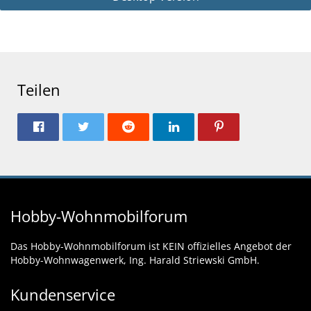
Teilen
Hobby-Wohnmobilforum
Das Hobby-Wohnmobilforum ist KEIN offizielles Angebot der
Hobby-Wohnwagenwerk, Ing. Harald Striewski GmbH.
Kundenservice