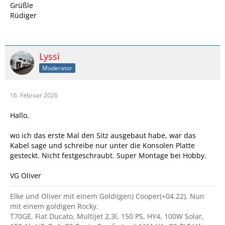
Grüßle
Rüdiger
Lyssi
Moderator
16. Februar 2026
Hallo,
wo ich das erste Mal den Sitz ausgebaut habe, war das
Kabel sage und schreibe nur unter die Konsolen Platte
gesteckt. Nicht festgeschraubt. Super Montage bei Hobby.
VG Oliver
Elke und Oliver mit einem Goldi(gen) Cooper(+04.22). Nun
mit einem goldigen Rocky.
T70GE, Fiat Ducato, Multijet 2,3l, 150 PS, HY4, 100W Solar,