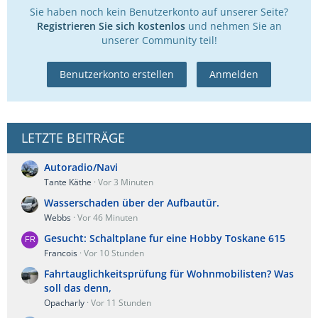
Sie haben noch kein Benutzerkonto auf unserer Seite?
Registrieren Sie sich kostenlos
und nehmen Sie an
unserer Community teil!
Benutzerkonto erstellen
Anmelden
LETZTE BEITRÄGE
Autoradio/Navi
Tante Käthe
Vor 3 Minuten
Wasserschaden über der Aufbautür.
Webbs
Vor 46 Minuten
Gesucht: Schaltplane fur eine Hobby Toskane 615
Francois
Vor 10 Stunden
Fahrtauglichkeitsprüfung für Wohnmobilisten? Was
soll das denn,
Opacharly
Vor 11 Stunden