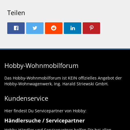
Teilen
Hobby-Wohnmobilforum
Das Hobby-Wohnmobilforum ist KEIN offizielles Angebot der
Hobby-Wohnwagenwerk, Ing. Harald Striewski GmbH.
Kundenservice
Hier findest Du Servicepartner von Hobby:
Händlersuche / Servicepartner
Hobby-Händler und Servicepartner helfen Dir bei allen