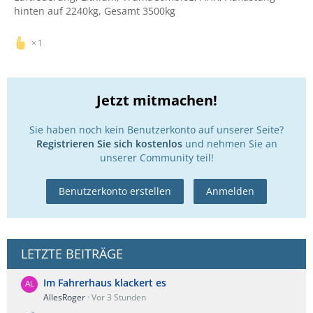
hinten auf 2240kg, Gesamt 3500kg
1
Jetzt mitmachen!
Sie haben noch kein Benutzerkonto auf unserer Seite?
Registrieren Sie sich kostenlos
und nehmen Sie an
unserer Community teil!
Benutzerkonto erstellen
Anmelden
LETZTE BEITRÄGE
Im Fahrerhaus klackert es
AllesRoger
Vor 3 Stunden