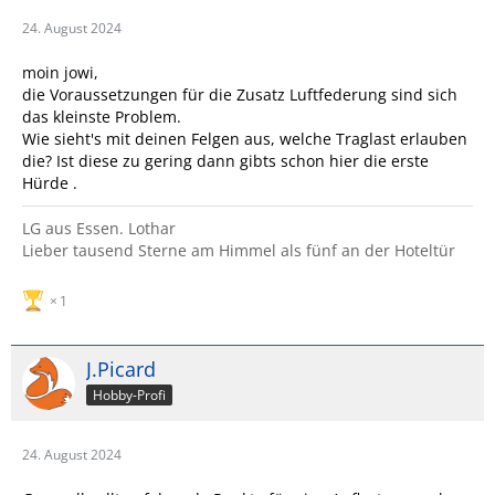
24. August 2024
moin jowi,
die Voraussetzungen für die Zusatz Luftfederung sind sich
das kleinste Problem.
Wie sieht's mit deinen Felgen aus, welche Traglast erlauben
die? Ist diese zu gering dann gibts schon hier die erste
Hürde .
LG aus Essen. Lothar
Lieber tausend Sterne am Himmel als fünf an der Hoteltür
1
J.Picard
Hobby-Profi
24. August 2024