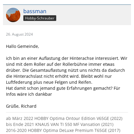
bassman
Hobby-Schrauber
26. August 2024
Hallo Gemeinde,
ich bin an einer Auflastung der Hinterachse interessiert. Wir
sind mit dem Roller auf der Rollerbühne immer etwas
drüber. Die Gesamtauflastung nützt uns nichts da dadurch
die Hinterachslast nicht erhöht wird. Bleibt wohl nur
Luftfederung plus neue Felgen und Reifen.
Hat damit schon jemand gute Erfahrungen gemacht? Für
Infos wäre ich dankbar
Grüße, Richard
ab März 2022 HOBBY Optima Ontour Edition V65GE (2022)
bis Ende 2021 KNAUS VAN TI 550 MF Vansation (2021)
2016-2020 HOBBY Optima DeLuxe Premium T65GE (2017)