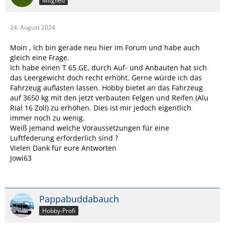
Mitglied
24. August 2024
Moin , Ich bin gerade neu hier im Forum und habe auch
gleich eine Frage.
Ich habe einen T 65 GE, durch Auf- und Anbauten hat sich
das Leergewicht doch recht erhöht. Gerne würde ich das
Fahrzeug auflasten lassen. Hobby bietet an das Fahrzeug
auf 3650 kg mit den jetzt verbauten Felgen und Reifen (Alu
Rial 16 Zoll) zu erhöhen. Dies ist mir jedoch eigentlich
immer noch zu wenig.
Weiß jemand welche Voraussetzungen für eine
Luftfederung erforderlich sind ?
Vielen Dank für eure Antworten
Jowi63
Pappabuddabauch
Hobby-Profi