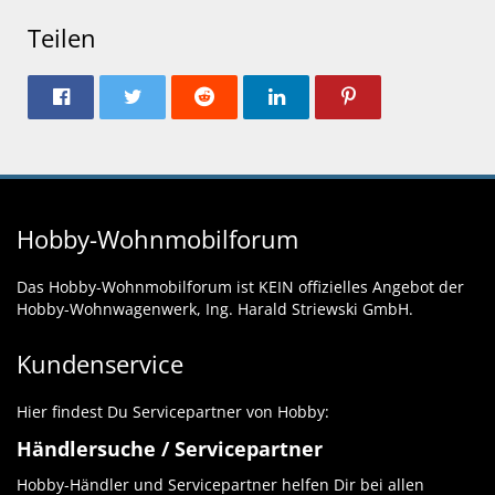
Teilen
Hobby-Wohnmobilforum
Das Hobby-Wohnmobilforum ist KEIN offizielles Angebot der
Hobby-Wohnwagenwerk, Ing. Harald Striewski GmbH.
Kundenservice
Hier findest Du Servicepartner von Hobby:
Händlersuche / Servicepartner
Hobby-Händler und Servicepartner helfen Dir bei allen