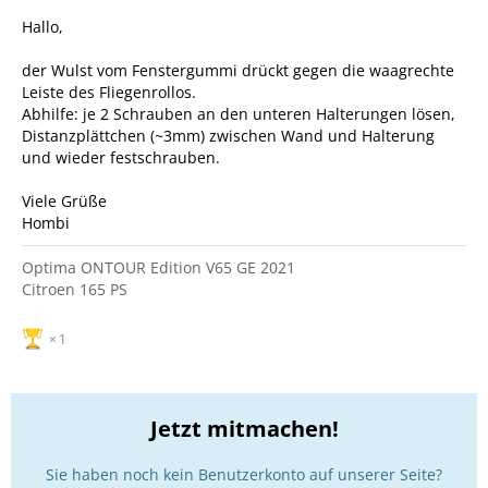
Hallo,
der Wulst vom Fenstergummi drückt gegen die waagrechte
Leiste des Fliegenrollos.
Abhilfe: je 2 Schrauben an den unteren Halterungen lösen,
Distanzplättchen (~3mm) zwischen Wand und Halterung
und wieder festschrauben.
Viele Grüße
Hombi
Optima ONTOUR Edition V65 GE 2021
Citroen 165 PS
1
Jetzt mitmachen!
Sie haben noch kein Benutzerkonto auf unserer Seite?