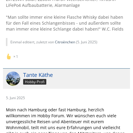
LiFePo4 Aufbaubatterie, Alarmanlage
"Man sollte immer eine kleine Flasche Whisky dabei haben
für den Fall eines Schlangenbisses - und außerdem sollte
man immer eine kleine Schlange dabei haben!" W.C. Fields
Einmal editiert, zuletzt von
Citroënchen
(
5. Juni 2025
)
1
Tante Käthe
Hobby-Profi
5. Juni 2025
Moin nach Hamburg oder fast Hamburg, herzlich
willkommen im Hobby Forum. Wir wünschen euch viele
unvergessliche Reisen und Abenteuer mit eurem
Wohnmobil, teilt mit uns eure Erfahrungen und vielleicht