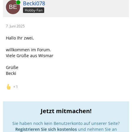
Online
Becki078
Hobby-Fan
7. Juni 2025
Hallo Ihr zwei,
willkommen im Forum.
Viele Grüße aus Wismar
Grüße
Becki
1
Jetzt mitmachen!
Sie haben noch kein Benutzerkonto auf unserer Seite?
Registrieren Sie sich kostenlos
und nehmen Sie an