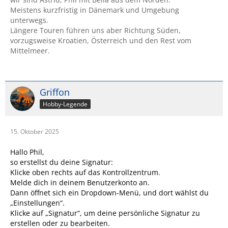
Meistens kurzfristig in Dänemark und Umgebung
unterwegs.
Längere Touren führen uns aber Richtung Süden,
vorzugsweise Kroatien, Österreich und den Rest vom
Mittelmeer.
Griffon
Hobby-Legende
15. Oktober 2025
Hallo Phil,
so erstellst du deine Signatur:
Klicke oben rechts auf das Kontrollzentrum.
Melde dich in deinem Benutzerkonto an.
Dann öffnet sich ein Dropdown-Menü, und dort wählst du
„Einstellungen“.
Klicke auf „Signatur“, um deine persönliche Signatur zu
erstellen oder zu bearbeiten.