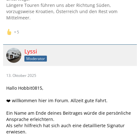
Längere Touren führen uns aber Richtung Süden,
vorzugsweise Kroatien, Österreich und den Rest vom
Mittelmeer.
5
Lyssi
Moderator
13. Oktober 2025
Hallo Hobbit0815,
❤️ willkommen hier im Forum. Allzeit gute Fahrt.
Ein Name am Ende deines Beitrages würde die persönliche
Ansprache erleichtern.
Als sehr hilfreich hat sich auch eine detaillierte Signatur
erwiesen.