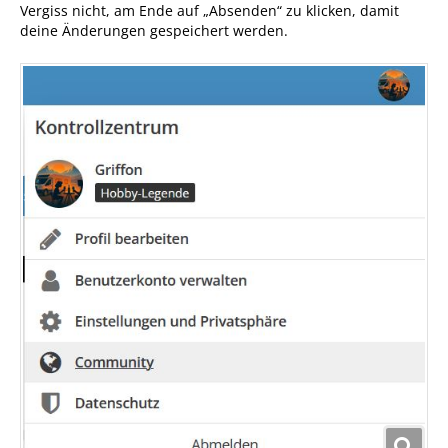
Vergiss nicht, am Ende auf „Absenden“ zu klicken, damit
deine Änderungen gespeichert werden.