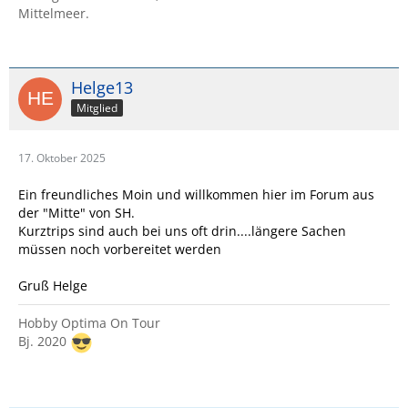
Mittelmeer.
Helge13
Mitglied
17. Oktober 2025
Ein freundliches Moin und willkommen hier im Forum aus
der "Mitte" von SH.
Kurztrips sind auch bei uns oft drin....längere Sachen
müssen noch vorbereitet werden
Gruß Helge
Hobby Optima On Tour
Bj. 2020