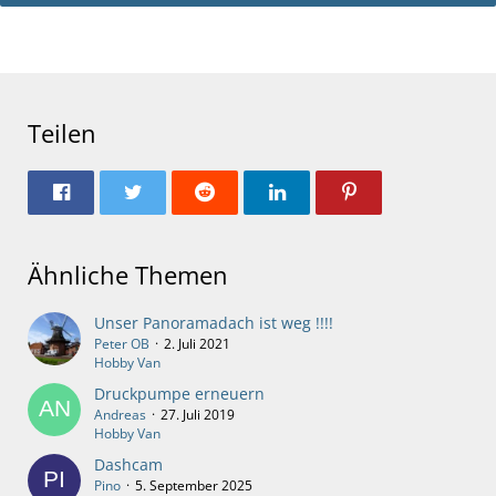
Teilen
Ähnliche Themen
Unser Panoramadach ist weg !!!!
Peter OB
2. Juli 2021
Hobby Van
Druckpumpe erneuern
Andreas
27. Juli 2019
Hobby Van
Dashcam
Pino
5. September 2025