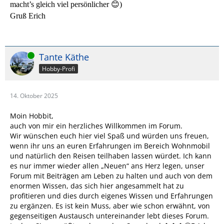
macht’s gleich viel persönlicher 😊)
Gruß Erich
Online
Tante Käthe
Hobby-Profi
14. Oktober 2025
Moin Hobbit,
auch von mir ein herzliches Willkommen im Forum.
Wir wünschen euch hier viel Spaß und würden uns freuen,
wenn ihr uns an euren Erfahrungen im Bereich Wohnmobil
und natürlich den Reisen teilhaben lassen würdet. Ich kann
es nur immer wieder allen „Neuen“ ans Herz legen, unser
Forum mit Beiträgen am Leben zu halten und auch von dem
enormen Wissen, das sich hier angesammelt hat zu
profitieren und dies durch eigenes Wissen und Erfahrungen
zu ergänzen. Es ist kein Muss, aber wie schon erwähnt, von
gegenseitigen Austausch untereinander lebt dieses Forum.