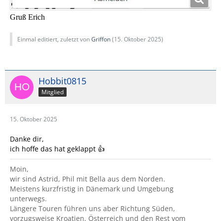
Gruß Erich
Einmal editiert, zuletzt von
Griffon
(
15. Oktober 2025
)
Hobbit0815
Mitglied
15. Oktober 2025
Danke dir,
ich hoffe das hat geklappt 👍
Moin,
wir sind Astrid, Phil mit Bella aus dem Norden.
Meistens kurzfristig in Dänemark und Umgebung
unterwegs.
Längere Touren führen uns aber Richtung Süden,
vorzugsweise Kroatien, Österreich und den Rest vom