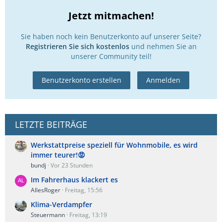
Jetzt mitmachen!
Sie haben noch kein Benutzerkonto auf unserer Seite?
Registrieren Sie sich kostenlos
und nehmen Sie an
unserer Community teil!
Benutzerkonto erstellen
Anmelden
LETZTE BEITRÄGE
Werkstattpreise speziell für Wohnmobile, es wird
immer teurer!😡
bundj
Vor 23 Stunden
Im Fahrerhaus klackert es
AllesRoger
Freitag, 15:56
Klima-Verdampfer
Steuermann
Freitag, 13:19