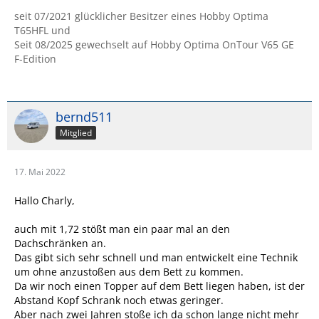
seit 07/2021 glücklicher Besitzer eines Hobby Optima
T65HFL und
Seit 08/2025 gewechselt auf Hobby Optima OnTour V65 GE
F-Edition
bernd511
Mitglied
17. Mai 2022
Hallo Charly,
auch mit 1,72 stößt man ein paar mal an den
Dachschränken an.
Das gibt sich sehr schnell und man entwickelt eine Technik
um ohne anzustoßen aus dem Bett zu kommen.
Da wir noch einen Topper auf dem Bett liegen haben, ist der
Abstand Kopf Schrank noch etwas geringer.
Aber nach zwei Jahren stoße ich da schon lange nicht mehr