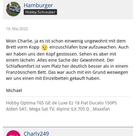
Hamburger
Hobby-Schrauber
16. Mai 2022
Moin Charlie, ja es ist schon einwenig ungewohnt mit dem
Brett vorm Kopp
einzuschlafen bzw aufzuwachen. Auch
wir haben uns den Kopf gestossen. Sehen es aber mit
einem lächeln .Alles eine Sache der Gewohnheit. Der
Schlafkomfort ist vom Platz her deutlich besser als in einem
Französischem Bett. Das war auch mit ein Grund weswegen
wir uns einen mit Einzelbetten gekauft haben.
Michael
Hobby Optima T65 GE de Luxe Ez 18 Fiat Ducato 150PS
Alden SAT, Mega Sat TV, Alpine ILX 705 D , Maxxfan
Charly249