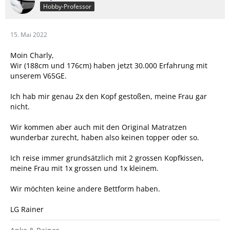
Hobby-Professor
15. Mai 2022
Moin Charly,
Wir (188cm und 176cm) haben jetzt 30.000 Erfahrung mit
unserem V65GE.
Ich hab mir genau 2x den Kopf gestoßen, meine Frau gar
nicht.
Wir kommen aber auch mit den Original Matratzen
wunderbar zurecht, haben also keinen topper oder so.
Ich reise immer grundsätzlich mit 2 grossen Kopfkissen,
meine Frau mit 1x grossen und 1x kleinem.
Wir möchten keine andere Bettform haben.
LG Rainer