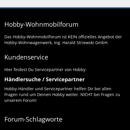
Hobby-Wohnmobilforum
Das Hobby-Wohnmobilforum ist KEIN offizielles Angebot der
Hobby-Wohnwagenwerk, Ing. Harald Striewski GmbH.
Kundenservice
Hier findest Du Servicepartner von Hobby:
Händlersuche / Servicepartner
Hobby-Händler und Servicepartner helfen Dir bei allen
Fragen rund um Deinen Hobby weiter. NICHT bei Fragen zu
unserem Forum!
Forum-Schlagworte