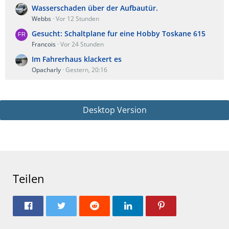
Wasserschaden über der Aufbautür.
Webbs
Vor 12 Stunden
Gesucht: Schaltplane fur eine Hobby Toskane 615
Francois
Vor 24 Stunden
Im Fahrerhaus klackert es
Opacharly
Gestern, 20:16
Desktop Version
Teilen