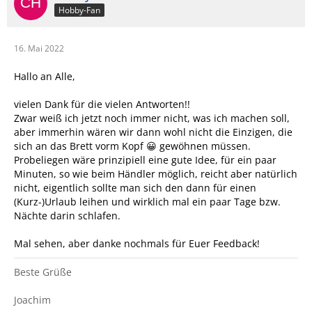
Hobby-Fan
16. Mai 2022
Hallo an Alle,
vielen Dank für die vielen Antworten!!
Zwar weiß ich jetzt noch immer nicht, was ich machen soll,
aber immerhin wären wir dann wohl nicht die Einzigen, die
sich an das Brett vorm Kopf 😀 gewöhnen müssen.
Probeliegen wäre prinzipiell eine gute Idee, für ein paar
Minuten, so wie beim Händler möglich, reicht aber natürlich
nicht, eigentlich sollte man sich den dann für einen
(Kurz-)Urlaub leihen und wirklich mal ein paar Tage bzw.
Nächte darin schlafen.
Mal sehen, aber danke nochmals für Euer Feedback!
Beste Grüße
Joachim