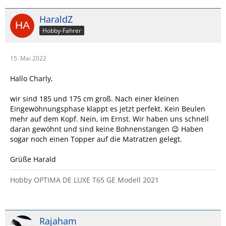
HaraldZ
Hobby-Fahrer
15. Mai 2022
Hallo Charly,
wir sind 185 und 175 cm groß. Nach einer kleinen
Eingewöhnungsphase klappt es jetzt perfekt. Kein Beulen
mehr auf dem Kopf. Nein, im Ernst. Wir haben uns schnell
daran gewöhnt und sind keine Bohnenstangen 😉 Haben
sogar noch einen Topper auf die Matratzen gelegt.
Grüße Harald
Hobby OPTIMA DE LUXE T65 GE Modell 2021
Rajaham