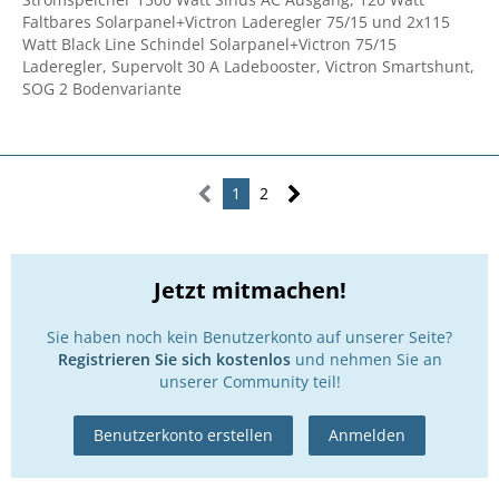
Faltbares Solarpanel+Victron Laderegler 75/15 und 2x115
Watt Black Line Schindel Solarpanel+Victron 75/15
Laderegler, Supervolt 30 A Ladebooster, Victron Smartshunt,
SOG 2 Bodenvariante
1
2
Jetzt mitmachen!
Sie haben noch kein Benutzerkonto auf unserer Seite?
Registrieren Sie sich kostenlos
und nehmen Sie an
unserer Community teil!
Benutzerkonto erstellen
Anmelden