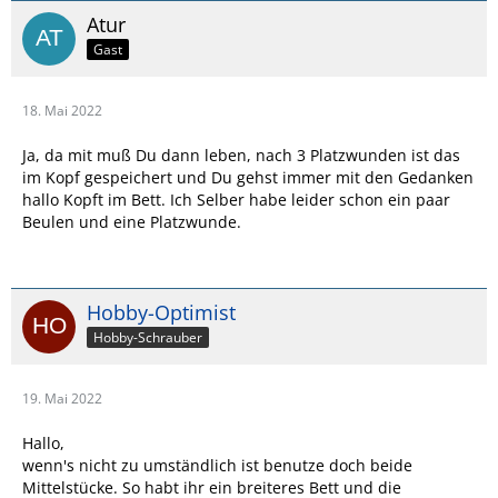
Atur
Gast
18. Mai 2022
Ja, da mit muß Du dann leben, nach 3 Platzwunden ist das
im Kopf gespeichert und Du gehst immer mit den Gedanken
hallo Kopft im Bett. Ich Selber habe leider schon ein paar
Beulen und eine Platzwunde.
Hobby-Optimist
Hobby-Schrauber
19. Mai 2022
Hallo,
wenn's nicht zu umständlich ist benutze doch beide
Mittelstücke. So habt ihr ein breiteres Bett und die