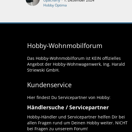
Opacharly
1. Dezember 2024
Hobby Optima
Hobby-Wohnmobilforum
Das Hobby-Wohnmobilforum ist KEIN offizielles
Angebot der Hobby-Wohnwagenwerk, Ing. Harald
Striewski GmbH.
Kundenservice
Hier findest Du Servicepartner von Hobby:
Händlersuche / Servicepartner
Hobby-Händler und Servicepartner helfen Dir bei
allen Fragen rund um Deinen Hobby weiter. NICHT
bei Fragen zu unserem Forum!