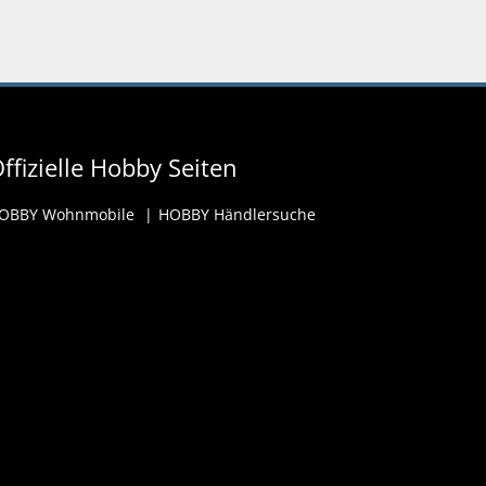
ffizielle Hobby Seiten
OBBY Wohnmobile
HOBBY Händlersuche