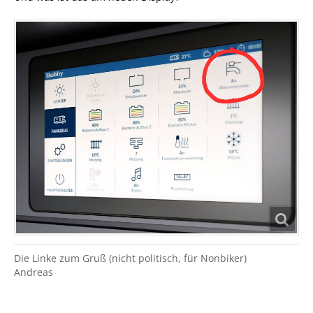
Die Linke zum Gruß (nicht politisch, für Nonbiker)
Andreas