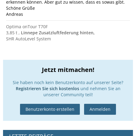
erkennen können. Aber gut zu wissen, dass es sowas gibt.
Schöne Grüße
Andreas
Optima onTour T70F
3,85 t ,
Linnepe Zusatzluftfederung hinten,
SHR AutoLevel System
Jetzt mitmachen!
Sie haben noch kein Benutzerkonto auf unserer Seite?
Registrieren Sie sich kostenlos
und nehmen Sie an
unserer Community teil!
Benutzerkonto erstellen
Anmelden