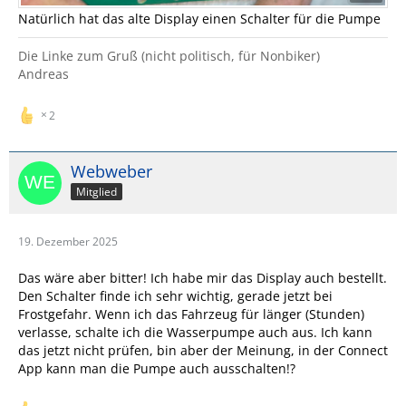
Natürlich hat das alte Display einen Schalter für die Pumpe
Die Linke zum Gruß (nicht politisch, für Nonbiker)
Andreas
2
Webweber
Mitglied
19. Dezember 2025
Das wäre aber bitter! Ich habe mir das Display auch bestellt.
Den Schalter finde ich sehr wichtig, gerade jetzt bei
Frostgefahr. Wenn ich das Fahrzeug für länger (Stunden)
verlasse, schalte ich die Wasserpumpe auch aus. Ich kann
das jetzt nicht prüfen, bin aber der Meinung, in der Connect
App kann man die Pumpe auch ausschalten!?