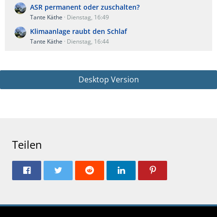
ASR permanent oder zuschalten?
Tante Käthe
Dienstag, 16:49
Klimaanlage raubt den Schlaf
Tante Käthe
Dienstag, 16:44
Desktop Version
Teilen