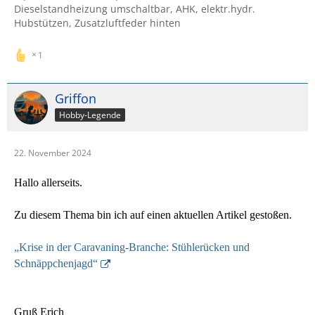
Dieselstandheizung umschaltbar, AHK, elektr.hydr.
Hubstützen, Zusatzluftfeder hinten
1
Griffon
Hobby-Legende
22. November 2024
Hallo allerseits.
Zu diesem Thema bin ich auf einen aktuellen Artikel gestoßen.
„Krise in der Caravaning-Branche: Stühlerücken und
Schnäppchenjagd“
Gruß Erich