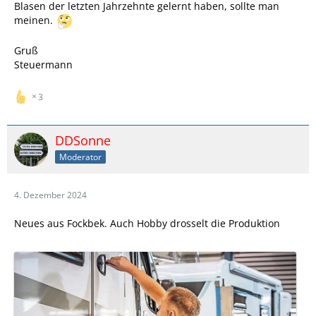
Blasen der letzten Jahrzehnte gelernt haben, sollte man
meinen.
Gruß
Steuermann
3
DDSonne
Moderator
4. Dezember 2024
Neues aus Fockbek. Auch Hobby drosselt die Produktion