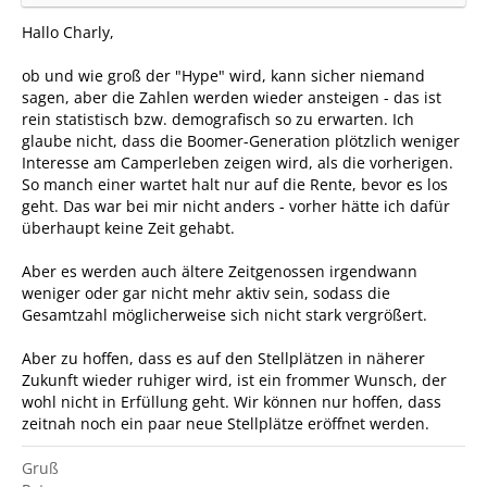
Hallo Charly,
ob und wie groß der "Hype" wird, kann sicher niemand
sagen, aber die Zahlen werden wieder ansteigen - das ist
rein statistisch bzw. demografisch so zu erwarten. Ich
glaube nicht, dass die Boomer-Generation plötzlich weniger
Interesse am Camperleben zeigen wird, als die vorherigen.
So manch einer wartet halt nur auf die Rente, bevor es los
geht. Das war bei mir nicht anders - vorher hätte ich dafür
überhaupt keine Zeit gehabt.
Aber es werden auch ältere Zeitgenossen irgendwann
weniger oder gar nicht mehr aktiv sein, sodass die
Gesamtzahl möglicherweise sich nicht stark vergrößert.
Aber zu hoffen, dass es auf den Stellplätzen in näherer
Zukunft wieder ruhiger wird, ist ein frommer Wunsch, der
wohl nicht in Erfüllung geht. Wir können nur hoffen, dass
zeitnah noch ein paar neue Stellplätze eröffnet werden.
Gruß