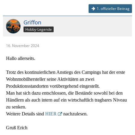
1. offizieller Beitrag
Griffon
Hobby-Legende
16. November 2024
Hallo allerseits.
Trotz des kontinuierlichen Anstiegs des Campings hat der erste
Wohnmobilhersteller seine Aktivitäten an zwei
Produktionsstandorten vorübergehend eingestellt.
Man hat sich dazu entschlossen, die Bestände sowohl bei den
Händlern als auch intern auf ein wirtschaftlich tragbares Niveau
zu senken.
Weitere Details sind
HIER
nachzulesen.
Gruß Erich