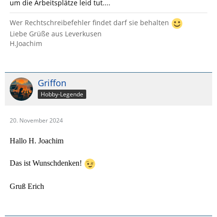
um die Arbeitsplätze leid tut....
Wer Rechtschreibefehler findet darf sie behalten
Liebe Grüße aus Leverkusen
H.Joachim
Griffon
Hobby-Legende
20. November 2024
Hallo H. Joachim
Das ist Wunschdenken!
Gruß Erich