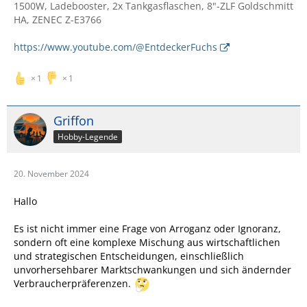
1500W, Ladebooster, 2x Tankgasflaschen, 8"-ZLF Goldschmitt
HA, ZENEC Z-E3766
https://www.youtube.com/@EntdeckerFuchs
1
1
Griffon
Hobby-Legende
20. November 2024
Hallo
Es ist nicht immer eine Frage von Arroganz oder Ignoranz,
sondern oft eine komplexe Mischung aus wirtschaftlichen
und strategischen Entscheidungen, einschließlich
unvorhersehbarer Marktschwankungen und sich ändernder
Verbraucherpräferenzen.