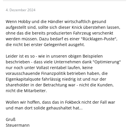
4. Dezember 2024
Wenn Hobby und die Händler wirtschaftlich gesund
aufgestellt sind, sollte sich dieser Knick überstehen lassen,
ohne das die bereits produzierten Fahrzeug verschenkt
werden müssen. Dazu bedarf es einer "Rücklagen-Puste",
die nicht bei erster Gelegenheit ausgeht.
Leider ist es so - wie in unseren obigen Beispielen
beschrieben - dass viele Unternehmen dank "Optimierung"
nur noch unter Vollast rentabel laufen, keine
vorausschauende Finanzpolitik betrieben haben, die
Eigenkapitalquote fahrlässig niedrig ist und nur der
shareholder in der Betrachtung war - nicht die Kunden,
nicht die Mitarbeiter.
Wollen wir hoffen, dass das in Fokbeck nicht der Fall war
und man dort solide gehaushaltet hat...
Gruß
Steuermann