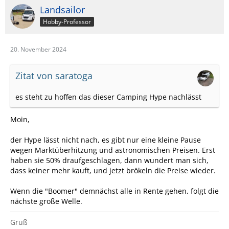
Landsailor
Hobby-Professor
20. November 2024
Zitat von saratoga
es steht zu hoffen das dieser Camping Hype nachlässt
Moin,
der Hype lässt nicht nach, es gibt nur eine kleine Pause
wegen Marktüberhitzung und astronomischen Preisen. Erst
haben sie 50% draufgeschlagen, dann wundert man sich,
dass keiner mehr kauft, und jetzt brökeln die Preise wieder.
Wenn die "Boomer" demnächst alle in Rente gehen, folgt die
nächste große Welle.
Gruß