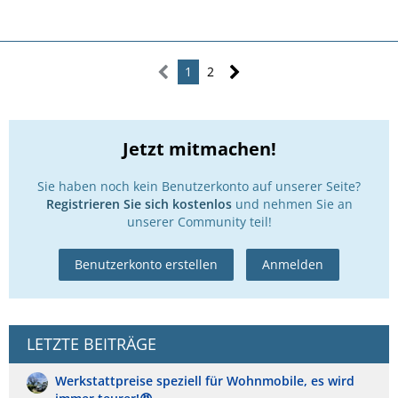
1
2
Jetzt mitmachen!
Sie haben noch kein Benutzerkonto auf unserer Seite?
Registrieren Sie sich kostenlos
und nehmen Sie an
unserer Community teil!
Benutzerkonto erstellen
Anmelden
LETZTE BEITRÄGE
Werkstattpreise speziell für Wohnmobile, es wird