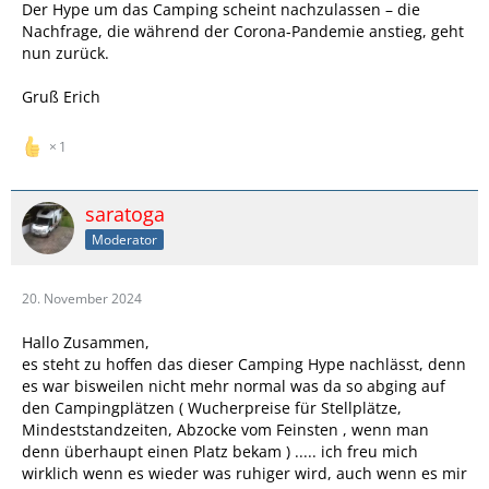
Der Hype um das Camping scheint nachzulassen – die
Nachfrage, die während der Corona-Pandemie anstieg, geht
nun zurück.
Gruß Erich
1
saratoga
Moderator
20. November 2024
Hallo Zusammen,
es steht zu hoffen das dieser Camping Hype nachlässt, denn
es war bisweilen nicht mehr normal was da so abging auf
den Campingplätzen ( Wucherpreise für Stellplätze,
Mindeststandzeiten, Abzocke vom Feinsten , wenn man
denn überhaupt einen Platz bekam ) ..... ich freu mich
wirklich wenn es wieder was ruhiger wird, auch wenn es mir