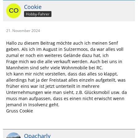
Cookie
Hobby-Fahrer
21. November 2024
Hallo zu diesem Beitrag möchte auch ich meinen Senf
geben. Als ich im August in Sulzermoos, da war alles voll
zumal er noch ein weiteres Gelände dazu hat, ich
Frage mich wo die alle verkauft werden. Auch bei uns in
Mannheim sind sehr viele Wohnmobile bei RC.
Ich kann mir nicht vorstellen, dass das alles so klappt,
allerdings hat ja der Freistaat alles einzeln aufgeteilt, was
früher eins war ist jetzt unterteilt in mehrere
Unternehmungen wie man sieht, z.B. Glücksmobil usw. da
muss man aufpassen, dass es einen nicht erwischt wenn
jemand in Insolvenz geht.
Gruss Cookie
Opacharly