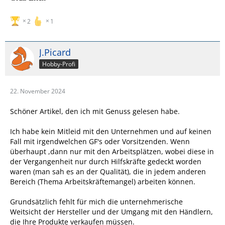
2
1
J.Picard
Hobby-Profi
22. November 2024
Schöner Artikel, den ich mit Genuss gelesen habe.
Ich habe kein Mitleid mit den Unternehmen und auf keinen
Fall mit irgendwelchen GF's oder Vorsitzenden. Wenn
überhaupt ,dann nur mit den Arbeitsplätzen, wobei diese in
der Vergangenheit nur durch Hilfskräfte gedeckt worden
waren (man sah es an der Qualität), die in jedem anderen
Bereich (Thema Arbeitskräftemangel) arbeiten können.
Grundsätzlich fehlt für mich die unternehmerische
Weitsicht der Hersteller und der Umgang mit den Händlern,
die Ihre Produkte verkaufen müssen.