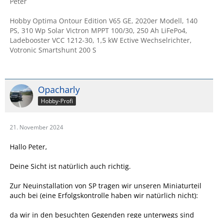
Peter
Hobby Optima Ontour Edition V65 GE, 2020er Modell, 140
PS, 310 Wp Solar Victron MPPT 100/30, 250 Ah LiFePo4,
Ladebooster VCC 1212-30, 1,5 kW Ective Wechselrichter,
Votronic Smartshunt 200 S
Opacharly
Hobby-Profi
21. November 2024
Hallo Peter,
Deine Sicht ist natürlich auch richtig.
Zur Neuinstallation von SP tragen wir unseren Miniaturteil
auch bei (eine Erfolgskontrolle haben wir natürlich nicht):
da wir in den besuchten Gegenden rege unterwegs sind