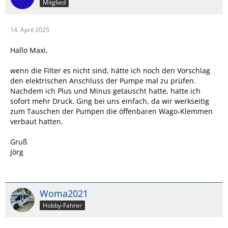
Mitglied
14. April 2025
Hallo Maxi,
wenn die Filter es nicht sind, hätte ich noch den Vorschlag
den elektrischen Anschluss der Pumpe mal zu prüfen.
Nachdem ich Plus und Minus getauscht hatte, hatte ich
sofort mehr Druck. Ging bei uns einfach, da wir werkseitig
zum Tauschen der Pumpen die öffenbaren Wago-Klemmen
verbaut hatten.
Gruß
Jörg
Woma2021
Hobby-Fahrer