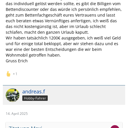
das individuell gelöst werden sollte, es gibt die Billigen vom
Bettendiscounter oder das würde ich persönlich empfehlen,
geht zum Bettenfachgeschäft eures Vertrauens und lasst
euch beraten etwas Vernünftiges anfertigen, ich weiß das
das nicht kostengünstig ist, aber im Urlaub schlecht
schlafen, macht den ganzen Urlaub kaputt.
Wir haben tatsächlich 1200€ ausgegeben, ich weiß viel Geld
und für einige total bekloppt, aber wir stehen dazu und es
war eine der besten Entscheidungen die wir beim
Wohnmobil getroffen haben.
Gruss Erich
1
andreas.f
Hobby-Fahrer
14. April 2025