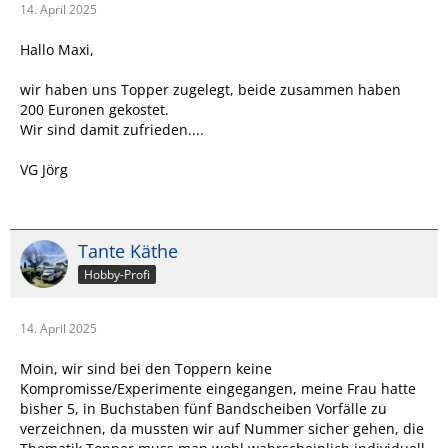
14. April 2025
Hallo Maxi,
wir haben uns Topper zugelegt, beide zusammen haben
200 Euronen gekostet.
Wir sind damit zufrieden....
VG Jörg
Tante Käthe
Hobby-Profi
14. April 2025
Moin, wir sind bei den Toppern keine
Kompromisse/Experimente eingegangen, meine Frau hatte
bisher 5, in Buchstaben fünf Bandscheiben Vorfälle zu
verzeichnen, da mussten wir auf Nummer sicher gehen, die