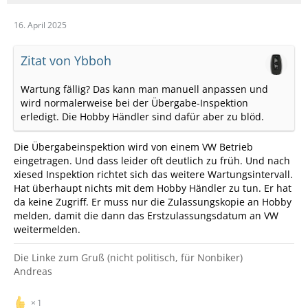
16. April 2025
Zitat von Ybboh
Wartung fällig? Das kann man manuell anpassen und
wird normalerweise bei der Übergabe-Inspektion
erledigt. Die Hobby Händler sind dafür aber zu blöd.
Die Übergabeinspektion wird von einem VW Betrieb
eingetragen. Und dass leider oft deutlich zu früh. Und nach
xiesed Inspektion richtet sich das weitere Wartungsintervall.
Hat überhaupt nichts mit dem Hobby Händler zu tun. Er hat
da keine Zugriff. Er muss nur die Zulassungskopie an Hobby
melden, damit die dann das Erstzulassungsdatum an VW
weitermelden.
Die Linke zum Gruß (nicht politisch, für Nonbiker)
Andreas
1