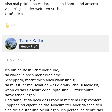
Also mal prüfen ob es daran liegen könnte und ansonsten
viel Erfolg bei der weiteren Suche
Gruß Erich
1
Tante Käthe
Hobby-Profi
14. April 2025
Ich bin heute in Schreiberlaune,
da waren ja noch mehr Probleme,
Scheppern, macht mich auch wahnsinnig,
da müsst ihr mal schauen was die wirkliche Ursache ist,
wenn es das Geschirr oder Töpfe sind, Filzzuschnitte
dazwischen legen
Und dann ist da noch das Problem mit dem Liegekomfort,
Topper sind eigentlich das Allheilmittel, aber da scheiden
sich die Geister und Meinungen, ich persönlich denke das