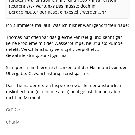
(teuren) VW- Wartung? Das müsste doch im
Bordcomputer per Reset eingestellt werden...?!?
Ich summiere mal auf, was ich bisher wahrgenommen habe:
Thomas hat offenbar das gleiche Fahrzeug und kennt gar
keine Probleme mit der Wasserpumpe, heißt also: Pumpe
defekt, Verschlauchung verstopft, verpolt etc.:
Gewährleistung, sonst gar nix.
Scheppern mit leeren Schränken auf der Heimfahrt von der
Übergabe: Gewährleistung, sonst gar nix.
Das Thema der ersten Inspektion wurde hier ausführlich
diskutiert und (ich meine auch) final gelöst; find ich aber
nicht im Moment.
Grüßle
Charly