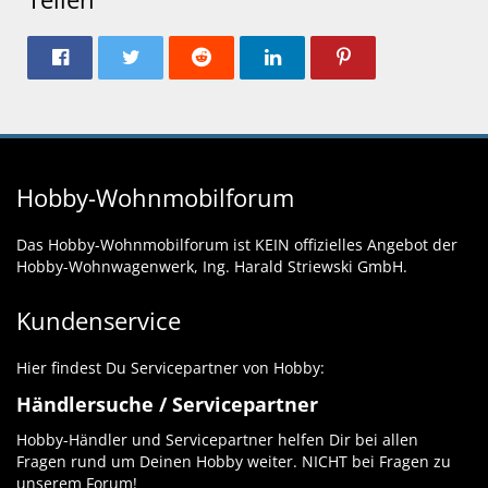
Hobby-Wohnmobilforum
Das Hobby-Wohnmobilforum ist KEIN offizielles Angebot der
Hobby-Wohnwagenwerk, Ing. Harald Striewski GmbH.
Kundenservice
Hier findest Du Servicepartner von Hobby:
Händlersuche / Servicepartner
Hobby-Händler und Servicepartner helfen Dir bei allen
Fragen rund um Deinen Hobby weiter. NICHT bei Fragen zu
unserem Forum!