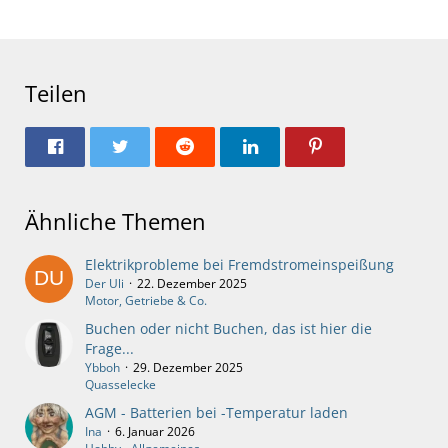
Teilen
Ähnliche Themen
Elektrikprobleme bei Fremdstromeinspeißung
Der Uli
22. Dezember 2025
Motor, Getriebe & Co.
Buchen oder nicht Buchen, das ist hier die
Frage...
Ybboh
29. Dezember 2025
Quasselecke
AGM - Batterien bei -Temperatur laden
Ina
6. Januar 2026