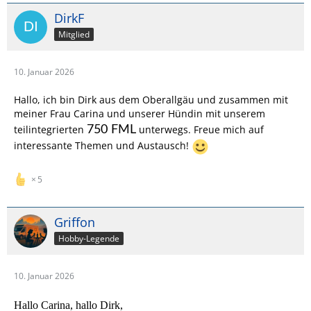
DirkF
Mitglied
10. Januar 2026
Hallo, ich bin Dirk aus dem Oberallgäu und zusammen mit
meiner Frau Carina und unserer Hündin mit unserem
teilintegrierten
unterwegs. Freue mich auf
750 FML
interessante Themen und Austausch!
5
Griffon
Hobby-Legende
10. Januar 2026
Hallo Carina, hallo Dirk,