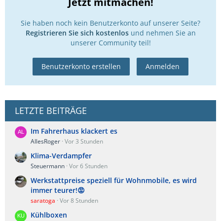
Jetzt mitmachen!
Sie haben noch kein Benutzerkonto auf unserer Seite?
Registrieren Sie sich kostenlos
und nehmen Sie an
unserer Community teil!
Benutzerkonto erstellen
Anmelden
LETZTE BEITRÄGE
Im Fahrerhaus klackert es
AllesRoger
Vor 3 Stunden
Klima-Verdampfer
Steuermann
Vor 6 Stunden
Werkstattpreise speziell für Wohnmobile, es wird
immer teurer!😡
saratoga
Vor 8 Stunden
Kühlboxen