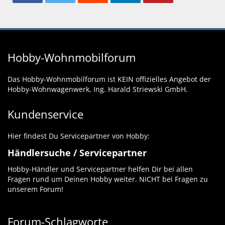
Hobby-Wohnmobilforum
Das Hobby-Wohnmobilforum ist KEIN offizielles Angebot der
Hobby-Wohnwagenwerk, Ing. Harald Striewski GmbH.
Kundenservice
Hier findest Du Servicepartner von Hobby:
Händlersuche / Servicepartner
Hobby-Händler und Servicepartner helfen Dir bei allen
Fragen rund um Deinen Hobby weiter. NICHT bei Fragen zu
unserem Forum!
Forum-Schlagworte