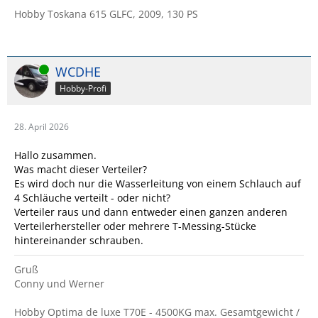
Hobby Toskana 615 GLFC, 2009, 130 PS
Online
WCDHE
Hobby-Profi
28. April 2026
Hallo zusammen.
Was macht dieser Verteiler?
Es wird doch nur die Wasserleitung von einem Schlauch auf
4 Schläuche verteilt - oder nicht?
Verteiler raus und dann entweder einen ganzen anderen
Verteilerhersteller oder mehrere T-Messing-Stücke
hintereinander schrauben.
Gruß
Conny und Werner
Hobby Optima de luxe T70E - 4500KG max. Gesamtgewicht /