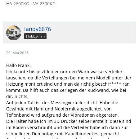
HA 2600KG - VA 2300KG
landy6676
Hobby-Fan
29. Mai 2026
Hallo Frank,
Ich konnte bis jetzt leider nur den Warmwasserverteiler
tauschen, da die Verteilungen bei meinem Modell unter der
Heizung montiert sind und man da richtig beschi***** ran
kommt. Da hilft auch das Zerlegen der Rückwand, wie bei
dir, nichts.
Auf jeden Fall ist der Messingverteiler dicht. Habe die
Gewinde mit Hanf und Neofermit abgedichtet, von
Teflonband wird aufgrund der Vibrationen abgeraten.
Die Halter habe ich im 3D Drucker selber erstellt, diese sind
im Boden verschraubt und die Verteiler habe ich dann zur
schnelleren Demontage mit Kabelbinder fest gemacht.