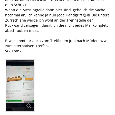
dem Schrott ….
Wenn die Messingteile dann hier sind, gehe ich die Sache
nochmal an, ich kenne ja nun jede Handgriff 😉🙈 Die untere
Zurrschiene werde ich wohl an der Trennstelle der
Rückwand zersägen, damit ich die nicht jedes Mal komplett
abschrauben muss.
Btw: kommt Ihr auch zum Treffen im Juni nach Müden bzw.
zum alternativen Treffen?
VG, Frank