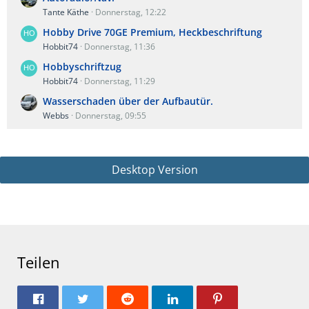
Tante Käthe
Donnerstag, 12:22
Hobby Drive 70GE Premium, Heckbeschriftung
Hobbit74
Donnerstag, 11:36
Hobbyschriftzug
Hobbit74
Donnerstag, 11:29
Wasserschaden über der Aufbautür.
Webbs
Donnerstag, 09:55
Desktop Version
Teilen