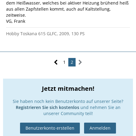
dem Heißwasser, welches bei aktiver Heizung brühend heiß
aus allen Zapfstellen kommt, auch auf Kaltstellung,
zeitweise.
VG, Frank
Hobby Toskana 615 GLFC, 2009, 130 PS
1
2
Jetzt mitmachen!
Sie haben noch kein Benutzerkonto auf unserer Seite?
Registrieren Sie sich kostenlos
und nehmen Sie an
unserer Community teil!
Benutzerkonto erstellen
Anmelden