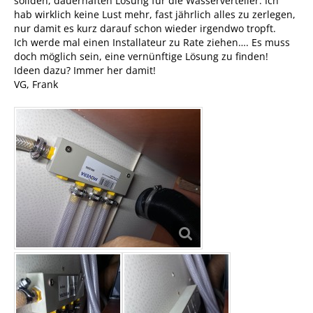
soliden, dauerhaften Lösung für die Wasserverteiler. Ich
hab wirklich keine Lust mehr, fast jährlich alles zu zerlegen,
nur damit es kurz darauf schon wieder irgendwo tropft.
Ich werde mal einen Installateur zu Rate ziehen…. Es muss
doch möglich sein, eine vernünftige Lösung zu finden!
Ideen dazu? Immer her damit!
VG, Frank