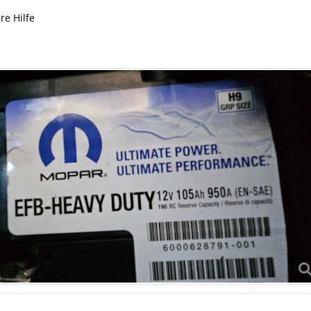
re Hilfe