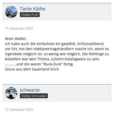
Tante Käthe
Hobby-Profi
15. Dezember 2025
Moin Walter,
ich habe auch die einfachste Art gewählt, Schlüsseldienst
vor Ort, mit den Hobbyvertragshändlern mache ich, wenn es
irgendwie möglich ist, so wenig wie möglich. Die Rohlinge zu
bestellen war kein Thema, scheint Katalogware zu sein.
...........und die waren "Ruck-Zuck" fertig.
Gruss aus dem Sauerland Erich
schwarze
Hobby-Schrauber
15. Dezember 2025