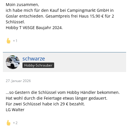
Moin zusammen,
ich habe mich für den Kauf bei Campingmarkt GmbH in
Goslar entschieden. Gesamtpreis frei Haus 15,90 € für 2
Schlüssel.
Hobby T V65GE Baujahr 2024.
1
schwarze
Hobby-Schrauber
27. Januar 2026
...so Gestern die Schlüssel vom Hobby Händler bekommen.
Hat wohl durch die Feiertage etwas länger gedauert.
Für zwei Schlüssel habe ich 29 € bezahlt.
LG Walter
2