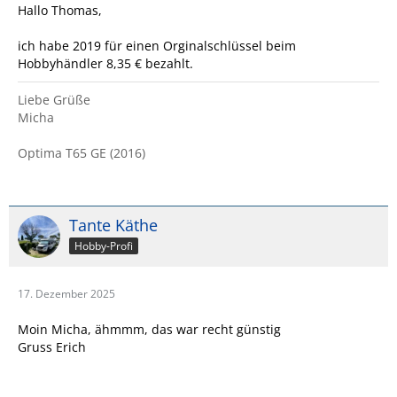
Hallo Thomas,
ich habe 2019 für einen Orginalschlüssel beim
Hobbyhändler 8,35 € bezahlt.
Liebe Grüße
Micha
Optima T65 GE (2016)
Tante Käthe
Hobby-Profi
17. Dezember 2025
Moin Micha, ähmmm, das war recht günstig
Gruss Erich