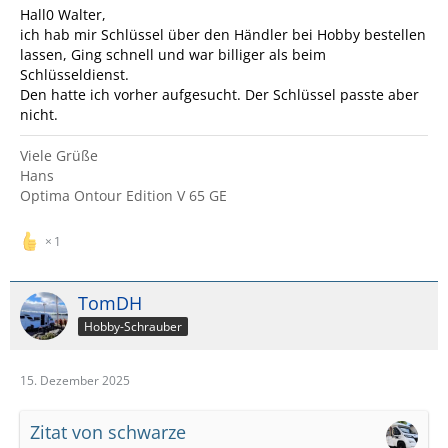
Hall0 Walter,
ich hab mir Schlüssel über den Händler bei Hobby bestellen
lassen, Ging schnell und war billiger als beim
Schlüsseldienst.
Den hatte ich vorher aufgesucht. Der Schlüssel passte aber
nicht.
Viele Grüße
Hans
Optima Ontour Edition V 65 GE
1
TomDH
Hobby-Schrauber
15. Dezember 2025
Zitat von schwarze