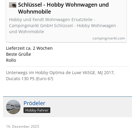
Schlüssel - Hobby Wohnwagen und
Wohnmobile
Hobby und Fendt Wohnwagen Ersatzteile -
Campingmarkt GmbH Schlüssel - Hobby Wohnwagen
und Wohnmobile
campingmarkt.com
Lieferzeit ca. 2 Wochen
Beste Grüße
Rollo
Unterwegs im Hobby Optima de Luxe V65GE, MJ 2017,
Ducato 130 PS (Euro 6?)
Prödeler
Hobby-Fahrer
16. Dezember 2025