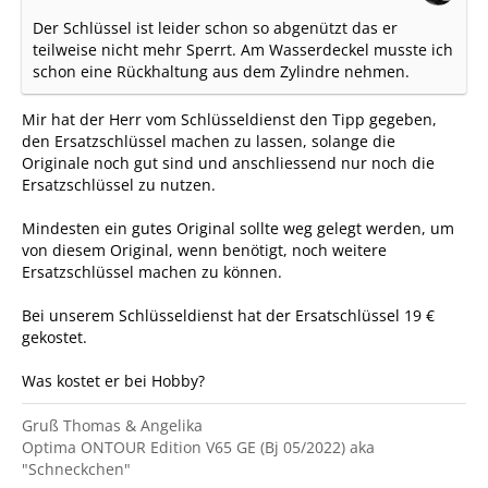
Der Schlüssel ist leider schon so abgenützt das er
teilweise nicht mehr Sperrt. Am Wasserdeckel musste ich
schon eine Rückhaltung aus dem Zylindre nehmen.
Mir hat der Herr vom Schlüsseldienst den Tipp gegeben,
den Ersatzschlüssel machen zu lassen, solange die
Originale noch gut sind und anschliessend nur noch die
Ersatzschlüssel zu nutzen.
Mindesten ein gutes Original sollte weg gelegt werden, um
von diesem Original, wenn benötigt, noch weitere
Ersatzschlüssel machen zu können.
Bei unserem Schlüsseldienst hat der Ersatschlüssel 19 €
gekostet.
Was kostet er bei Hobby?
Gruß Thomas & Angelika
Optima ONTOUR Edition V65 GE (Bj 05/2022) aka
"Schneckchen"