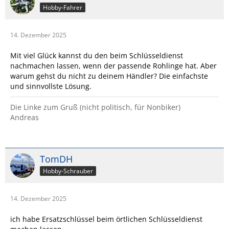
Hobby-Fahrer
14. Dezember 2025
Mit viel Glück kannst du den beim Schlüsseldienst
nachmachen lassen, wenn der passende Rohlinge hat. Aber
warum gehst du nicht zu deinem Händler? Die einfachste
und sinnvollste Lösung.
Die Linke zum Gruß (nicht politisch, für Nonbiker)
Andreas
TomDH
Hobby-Schrauber
14. Dezember 2025
ich habe Ersatzschlüssel beim örtlichen Schlüsseldienst