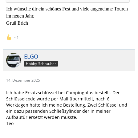
Ich wünsche dir ein schönes Fest und viele angenehme Touren
im neuen Jahr.
Gruß Erich
1
ELGO
Hobby-Schrauber
14. Dezember 2025
Ich habe Ersatzschlüssel bei Campingplus bestellt. Der
Schlüsselcode wurde per Mail übermittelt, nach 6
Werktagen hatte ich meine Bestellung. Zwei Schlüssel und
ein dazu passenden Schließzylinder der in meiner
Aufbautür ersetzt werden musste.
Teo