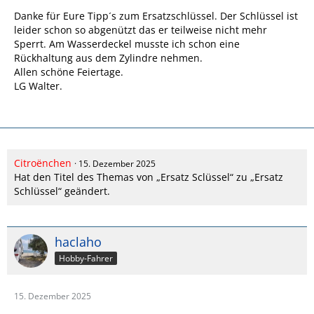
Danke für Eure Tipp´s zum Ersatzschlüssel. Der Schlüssel ist
leider schon so abgenützt das er teilweise nicht mehr
Sperrt. Am Wasserdeckel musste ich schon eine
Rückhaltung aus dem Zylindre nehmen.
Allen schöne Feiertage.
LG Walter.
Citroënchen
15. Dezember 2025
Hat den Titel des Themas von „Ersatz Sclüssel“ zu „Ersatz
Schlüssel“ geändert.
haclaho
Hobby-Fahrer
15. Dezember 2025