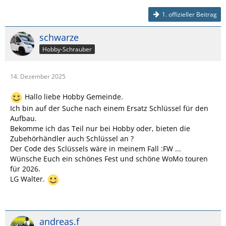
1. offizieller Beitrag
schwarze
Hobby-Schrauber
14. Dezember 2025
Hallo liebe Hobby Gemeinde.
Ich bin auf der Suche nach einem Ersatz Schlüssel für den
Aufbau.
Bekomme ich das Teil nur bei Hobby oder, bieten die
Zubehörhändler auch Schlüssel an ?
Der Code des Sclüssels wäre in meinem Fall :FW ...
Wünsche Euch ein schönes Fest und schöne WoMo touren
für 2026.
LG Walter.
andreas.f