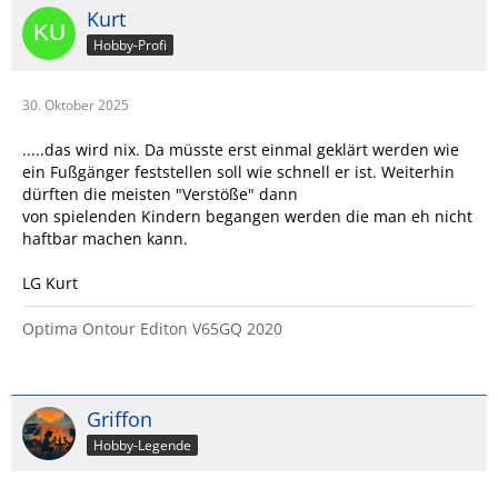
Kurt
Hobby-Profi
30. Oktober 2025
.....das wird nix. Da müsste erst einmal geklärt werden wie
ein Fußgänger feststellen soll wie schnell er ist. Weiterhin
dürften die meisten "Verstöße" dann
von spielenden Kindern begangen werden die man eh nicht
haftbar machen kann.
LG Kurt
Optima Ontour Editon V65GQ 2020
Griffon
Hobby-Legende