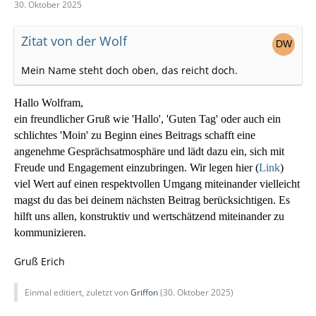
30. Oktober 2025
Zitat von der Wolf
Mein Name steht doch oben, das reicht doch.
Hallo Wolfram,
ein freundlicher Gruß wie 'Hallo', 'Guten Tag' oder auch ein
schlichtes 'Moin' zu Beginn eines Beitrags schafft eine
angenehme Gesprächsatmosphäre und lädt dazu ein, sich mit
Freude und Engagement einzubringen.
Wir legen hier (
Link
)
viel Wert auf einen respektvollen Umgang miteinander vielleicht
magst du das bei deinem nächsten Beitrag berücksichtigen. Es
hilft uns allen, konstruktiv und wertschätzend miteinander zu
kommunizieren.
Gruß Erich
Einmal editiert, zuletzt von
Griffon
(
30. Oktober 2025
)