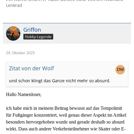
Lenkrad
Griffon
Hobby-Legende
29. Oktober 2025
Zitat von der Wolf
und schon klingt das Ganze nicht mehr so absurd.
Hallo Namenloser,
ich habe mich in meinem Beitrag bewusst auf das Tempolimit
für Fußgänger konzentriert, weil genau dieser Aspekt im Artikel
besonders hervorgehoben wurde und gerade deshalb so absurd
wirkt. Dass auch andere Verkehrsteilnehmer wie Skater oder E-