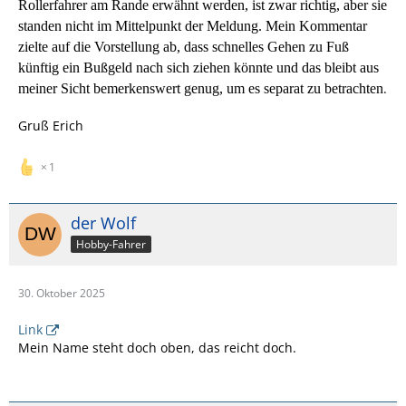
Rollerfahrer am Rande erwähnt werden, ist zwar richtig, aber sie
standen nicht im Mittelpunkt der Meldung. Mein Kommentar
zielte auf die Vorstellung ab, dass schnelles Gehen zu Fuß
künftig ein Bußgeld nach sich ziehen könnte und das bleibt aus
.
meiner Sicht bemerkenswert genug, um es separat zu betrachten
Gruß Erich
1
der Wolf
Hobby-Fahrer
30. Oktober 2025
Link
Mein Name steht doch oben, das reicht doch.