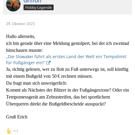
Griffon
Hobby-Legende
29. Oktober 2025
Hallo allerseits,
ich bin gerade über eine Meldung gestolpert, bei der ich zweimal
hinschauen musste:
„Die Slowakei führt als erstes Land der Welt ein Tempolimit
für Fußgänger ein!“
Ja, richtig gelesen, wer zu flott zu Fuß unterwegs ist, soll künftig
mit einem Bußgeld von 50 € rechnen müssen.
Da fragt man sich unweigerlich:
Kommt als Nächstes der Blitzer in der Fußgängerzone? Oder ein
Tempomessgerät am Zebrastreifen, das bei sportlichem
Überqueren direkt die Bußgeldbescheide ausspuckt?
Gruß Erich
1