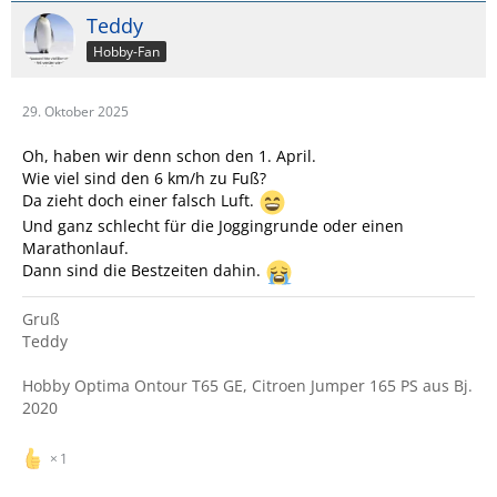
Teddy
Hobby-Fan
29. Oktober 2025
Oh, haben wir denn schon den 1. April.
Wie viel sind den 6 km/h zu Fuß?
Da zieht doch einer falsch Luft.
Und ganz schlecht für die Joggingrunde oder einen
Marathonlauf.
Dann sind die Bestzeiten dahin.
Gruß
Teddy
Hobby Optima Ontour T65 GE, Citroen Jumper 165 PS aus Bj.
2020
1