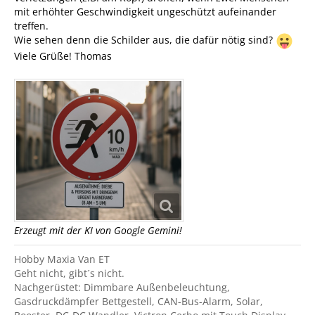
mit erhöhter Geschwindigkeit ungeschützt aufeinander
treffen.
Wie sehen denn die Schilder aus, die dafür nötig sind?
Viele Grüße! Thomas
Erzeugt mit der KI von Google Gemini!
Hobby Maxia Van ET
Geht nicht, gibt´s nicht.
Nachgerüstet: Dimmbare Außenbeleuchtung,
Gasdruckdämpfer Bettgestell, CAN-Bus-Alarm, Solar,