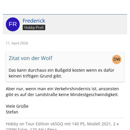
Frederick
Hobby-Profi
11. April 2026
Zitat von der Wolf
Das kann durchaus ein Bußgeld kosten wenn es dafür
keinen triftigen Grund gibt.
Aber nur, wenn man ein Verkehrshindernis ist, ansonsten
gibt es auf der Landstraße keine Mindestgeschwindigkeit.
Viele Grüße
Stefan
Hobby on Tour Edition v65GQ mit 140 PS, Modell 2021, 2 x
100W Solar, 120 AH Lifepo