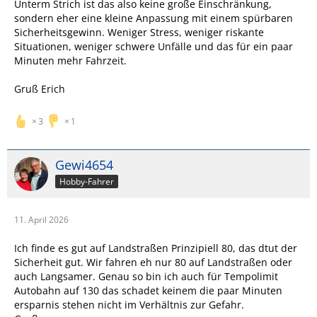
Unterm Strich ist das also keine große Einschränkung,
sondern eher eine kleine Anpassung mit einem spürbaren
Sicherheitsgewinn. Weniger Stress, weniger riskante
Situationen, weniger schwere Unfälle und das für ein paar
Minuten mehr Fahrzeit.
Gruß Erich
3
1
Gewi4654
Hobby-Fahrer
11. April 2026
Ich finde es gut auf Landstraßen Prinzipiell 80, das dtut der
Sicherheit gut. Wir fahren eh nur 80 auf Landstraßen oder
auch Langsamer. Genau so bin ich auch für Tempolimit
Autobahn auf 130 das schadet keinem die paar Minuten
ersparnis stehen nicht im Verhältnis zur Gefahr.