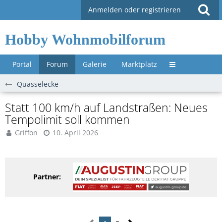
Anmelden oder registrieren
Hobby Wohnmobilforum
Portal
Forum
Galerie
Marktplatz
Untermenü »
Quasselecke
Statt 100 km/h auf Landstraßen: Neues
Tempolimit soll kommen
Griffon
10. April 2026
Partner: