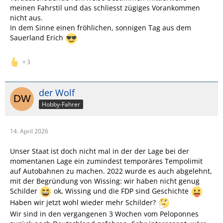
meinen Fahrstil und das schliesst zügiges Vorankommen
nicht aus.
In dem Sinne einen fröhlichen, sonnigen Tag aus dem
Sauerland Erich
3
der Wolf
Hobby-Fahrer
14. April 2026
Unser Staat ist doch nicht mal in der der Lage bei der
momentanen Lage ein zumindest temporäres Tempolimit
auf Autobahnen zu machen. 2022 wurde es auch abgelehnt,
mit der Begründung von Wissing: wir haben nicht genug
Schilder
ok, Wissing und die FDP sind Geschichte
Haben wir jetzt wohl wieder mehr Schilder?
Wir sind in den vergangenen 3 Wochen vom Peloponnes