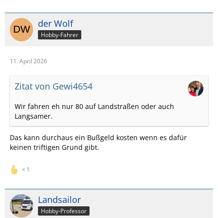
der Wolf
Hobby-Fahrer
11. April 2026
Zitat von Gewi4654
Wir fahren eh nur 80 auf Landstraßen oder auch
Langsamer.
Das kann durchaus ein Bußgeld kosten wenn es dafür
keinen triftigen Grund gibt.
1
Landsailor
Hobby-Professor