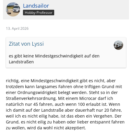
Landsailor
Hobby-Professor
13. April 2026
Zitat von Lyssi
es gibt keine Mindestgeschwindigkeit auf den
Landstraßen
richtig, eine Mindestgeschwindigkeit gibt es nicht, aber
trotzdem kann langsames Fahren ohne triftigen Grund mit
einer Ordnungswidrigkeit belegt werden. Steht so in der
Straßenverkehrsordnung. Mit einem Microcar darf ich
natürlich nur 45 fahren, auch wenn 100 erlaubt ist. Wenn
ich damit auf der Landstraße aber dauerhaft nur 20 fahre,
weil ich es nicht eilig habe, ist das eben ein Vergehen. Der
Grund, es nicht eilig zu haben oder lieber entspannt fahren
zu wollen, wird da wohl nicht akzeptiert.