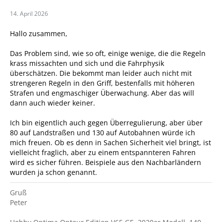
14. April 2026
Hallo zusammen,
Das Problem sind, wie so oft, einige wenige, die die Regeln
krass missachten und sich und die Fahrphysik
überschätzen. Die bekommt man leider auch nicht mit
strengeren Regeln in den Griff, bestenfalls mit höheren
Strafen und engmaschiger Überwachung. Aber das will
dann auch wieder keiner.
Ich bin eigentlich auch gegen Überregulierung, aber über
80 auf Landstraßen und 130 auf Autobahnen würde ich
mich freuen. Ob es denn in Sachen Sicherheit viel bringt, ist
vielleicht fraglich, aber zu einem entspannteren Fahren
wird es sicher führen. Beispiele aus den Nachbarländern
wurden ja schon genannt.
Gruß
Peter