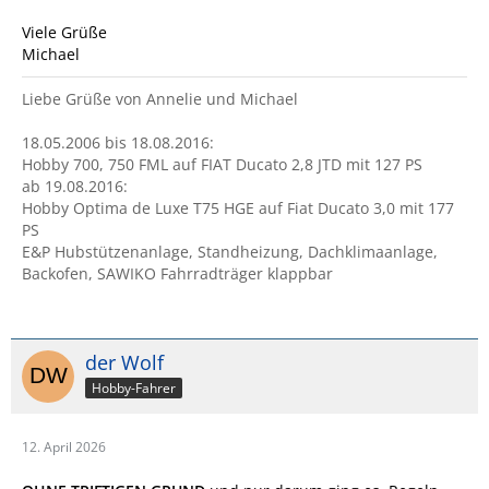
Viele Grüße
Michael
Liebe Grüße von Annelie und Michael
18.05.2006 bis 18.08.2016:
Hobby 700, 750 FML auf FIAT Ducato 2,8 JTD mit 127 PS
ab 19.08.2016:
Hobby Optima de Luxe T75 HGE auf Fiat Ducato 3,0 mit 177
PS
E&P Hubstützenanlage, Standheizung, Dachklimaanlage,
Backofen, SAWIKO Fahrradträger klappbar
der Wolf
Hobby-Fahrer
12. April 2026