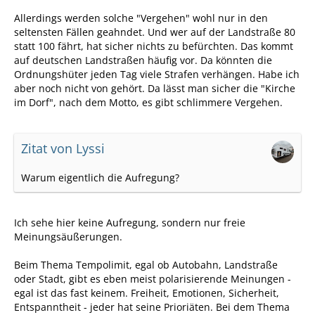
Allerdings werden solche "Vergehen" wohl nur in den
seltensten Fällen geahndet. Und wer auf der Landstraße 80
statt 100 fährt, hat sicher nichts zu befürchten. Das kommt
auf deutschen Landstraßen häufig vor. Da könnten die
Ordnungshüter jeden Tag viele Strafen verhängen. Habe ich
aber noch nicht von gehört. Da lässt man sicher die "Kirche
im Dorf", nach dem Motto, es gibt schlimmere Vergehen.
Zitat von Lyssi
Warum eigentlich die Aufregung?
Ich sehe hier keine Aufregung, sondern nur freie
Meinungsäußerungen.
Beim Thema Tempolimit, egal ob Autobahn, Landstraße
oder Stadt, gibt es eben meist polarisierende Meinungen -
egal ist das fast keinem. Freiheit, Emotionen, Sicherheit,
Entspanntheit - jeder hat seine Prioriäten. Bei dem Thema