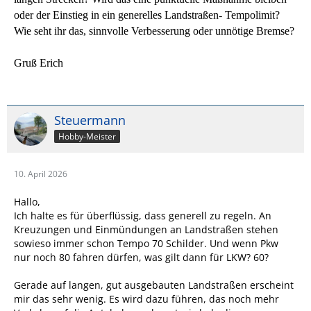
oder der Einstieg in ein generelles Landstraßen‑ Tempolimit?
Wie seht ihr das, sinnvolle Verbesserung oder unnötige Bremse?
Gruß Erich
Steuermann
Hobby-Meister
10. April 2026
Hallo,
Ich halte es für überflüssig, dass generell zu regeln. An
Kreuzungen und Einmündungen an Landstraßen stehen
sowieso immer schon Tempo 70 Schilder. Und wenn Pkw
nur noch 80 fahren dürfen, was gilt dann für LKW? 60?
Gerade auf langen, gut ausgebauten Landstraßen erscheint
mir das sehr wenig. Es wird dazu führen, das noch mehr