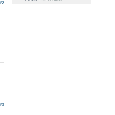
#2
#3