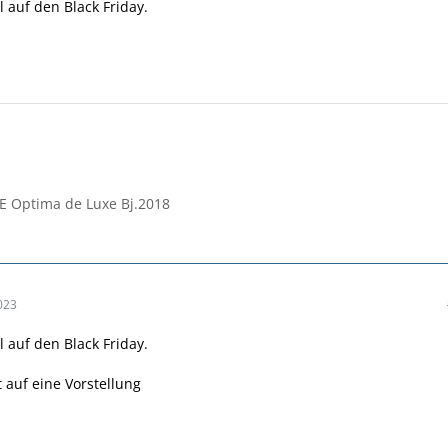
l auf den Black Friday.
E Optima de Luxe Bj.2018
023
l auf den Black Friday.
t auf eine Vorstellung